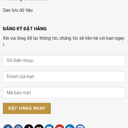
Sao lưu dữ liệu
ĐĂNG KÝ ĐẶT HÀNG
Xin vui lòng để lại thông tin, chúng tôi sẽ liên hệ với bạn ngay
!