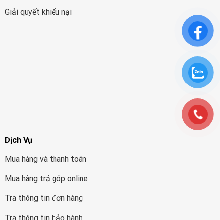
Giải quyết khiếu nại
Dịch Vụ
Mua hàng và thanh toán
Mua hàng trả góp online
Tra thông tin đơn hàng
Tra thông tin bảo hành