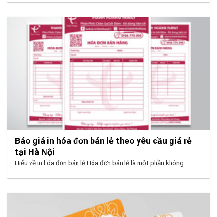
Báo giá in hóa đơn bán lẻ theo yêu cầu giá rẻ
tại Hà Nội
Hiểu về in hóa đơn bán lẻ Hóa đơn bán lẻ là một phần không...