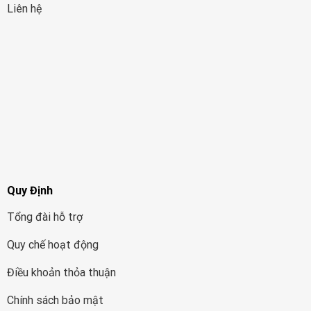
Liên hệ
Quy Định
Tổng đài hỗ trợ
Quy chế hoạt động
Điều khoản thỏa thuận
Chính sách bảo mật