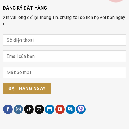
ĐĂNG KÝ ĐẶT HÀNG
Xin vui lòng để lại thông tin, chúng tôi sẽ liên hệ với bạn ngay
!