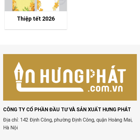
Thiệp tết 2026
CÔNG TY CỔ PHẦN ĐẦU TƯ VÀ SẢN XUẤT HƯNG PHÁT
Địa chỉ: 142 Định Công, phường Định Công, quận Hoàng Mai,
Hà Nội