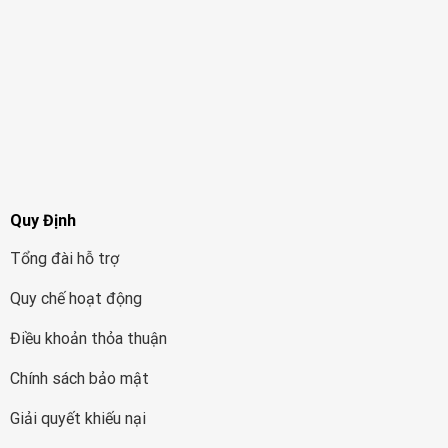
Quy Định
Tổng đài hỗ trợ
Quy chế hoạt động
Điều khoản thỏa thuận
Chính sách bảo mật
Giải quyết khiếu nại