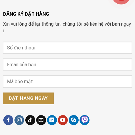
ĐĂNG KÝ ĐẶT HÀNG
Xin vui lòng để lại thông tin, chúng tôi sẽ liên hệ với bạn ngay
!