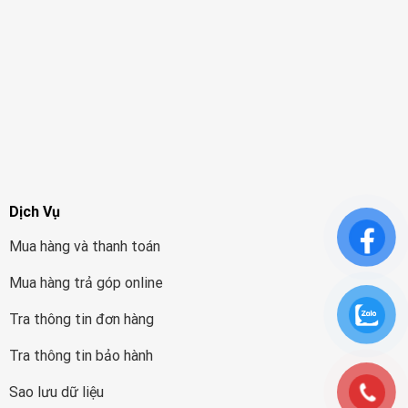
Dịch Vụ
Mua hàng và thanh toán
Mua hàng trả góp online
Tra thông tin đơn hàng
Tra thông tin bảo hành
Sao lưu dữ liệu