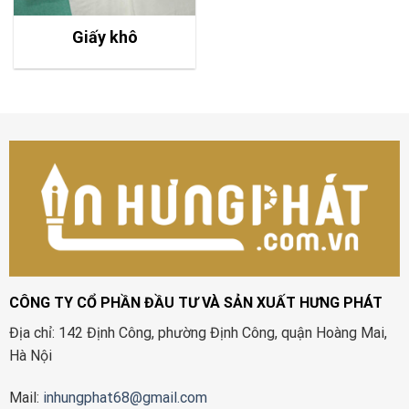
Giấy khô
CÔNG TY CỔ PHẦN ĐẦU TƯ VÀ SẢN XUẤT HƯNG PHÁT
Địa chỉ: 142 Định Công, phường Định Công, quận Hoàng Mai,
Hà Nội
Mail:
inhungphat68@gmail.com