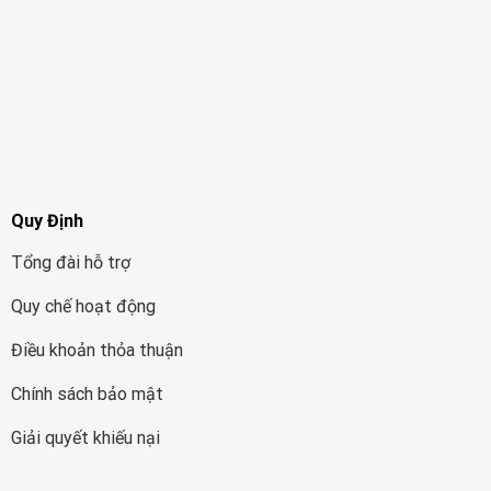
Quy Định
Tổng đài hỗ trợ
Quy chế hoạt động
Điều khoản thỏa thuận
Chính sách bảo mật
Giải quyết khiếu nại