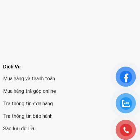
Dịch Vụ
Mua hàng và thanh toán
Mua hàng trả góp online
Tra thông tin đơn hàng
Tra thông tin bảo hành
Sao lưu dữ liệu