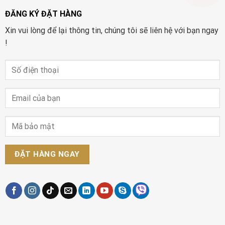
ĐĂNG KÝ ĐẶT HÀNG
Xin vui lòng để lại thông tin, chúng tôi sẽ liên hệ với bạn ngay
!