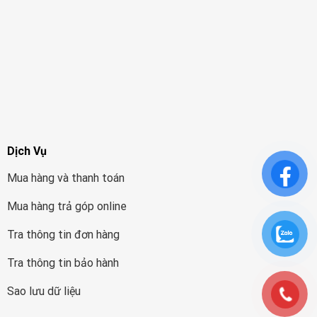
Dịch Vụ
Mua hàng và thanh toán
Mua hàng trả góp online
Tra thông tin đơn hàng
Tra thông tin bảo hành
Sao lưu dữ liệu