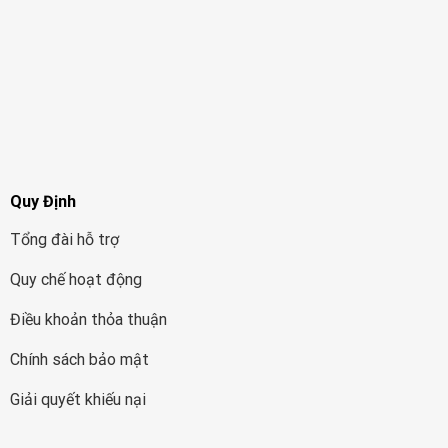
Quy Định
Tổng đài hỗ trợ
Quy chế hoạt động
Điều khoản thỏa thuận
Chính sách bảo mật
Giải quyết khiếu nại