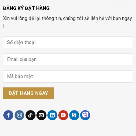
ĐĂNG KÝ ĐẶT HÀNG
Xin vui lòng để lại thông tin, chúng tôi sẽ liên hệ với bạn ngay
!