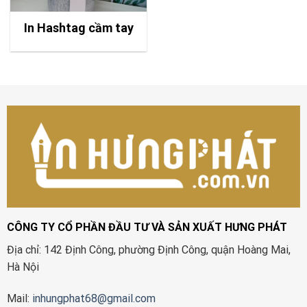
In Hashtag cầm tay
CÔNG TY CỔ PHẦN ĐẦU TƯ VÀ SẢN XUẤT HƯNG PHÁT
Địa chỉ: 142 Định Công, phường Định Công, quận Hoàng Mai,
Hà Nội
Mail:
inhungphat68@gmail.com