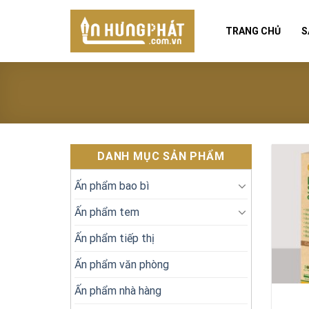
Skip
to
TRANG CHỦ
S
content
DANH MỤC SẢN PHẨM
Ấn phẩm bao bì
Ấn phẩm tem
Ấn phẩm tiếp thị
Ấn phẩm văn phòng
Ấn phẩm nhà hàng