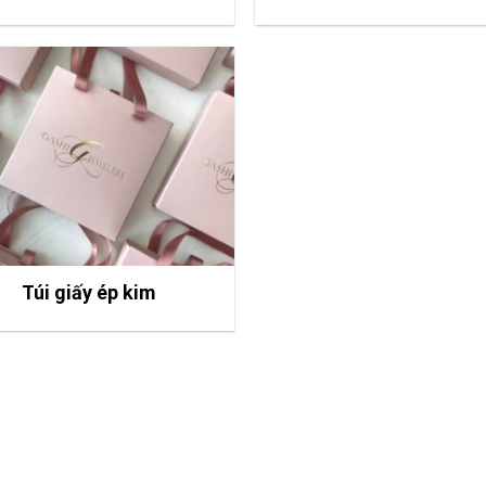
Túi giấy ép kim