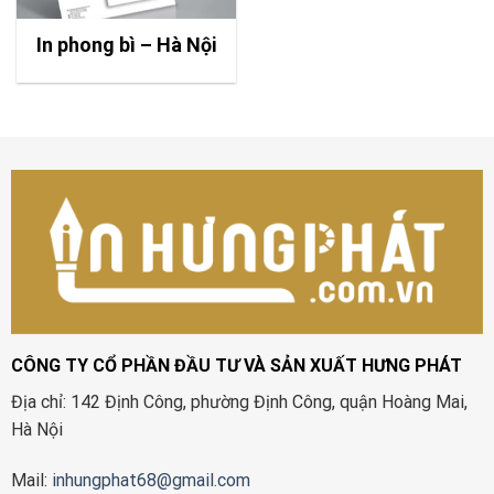
In phong bì – Hà Nội
CÔNG TY CỔ PHẦN ĐẦU TƯ VÀ SẢN XUẤT HƯNG PHÁT
Địa chỉ: 142 Định Công, phường Định Công, quận Hoàng Mai,
Hà Nội
Mail:
inhungphat68@gmail.com