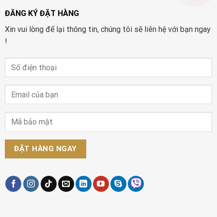
ĐĂNG KÝ ĐẶT HÀNG
Xin vui lòng để lại thông tin, chúng tôi sẽ liên hệ với bạn ngay
!