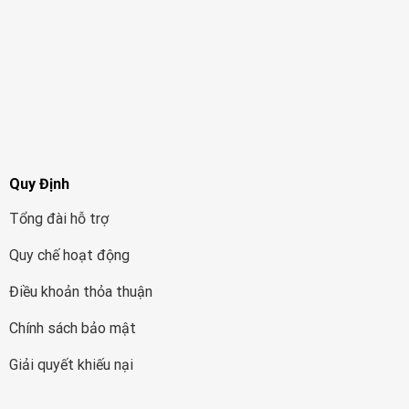
Quy Định
Tổng đài hỗ trợ
Quy chế hoạt động
Điều khoản thỏa thuận
Chính sách bảo mật
Giải quyết khiếu nại