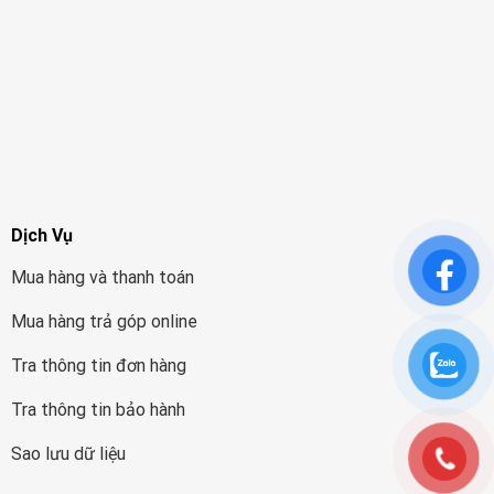
Dịch Vụ
Mua hàng và thanh toán
Mua hàng trả góp online
Tra thông tin đơn hàng
Tra thông tin bảo hành
Sao lưu dữ liệu