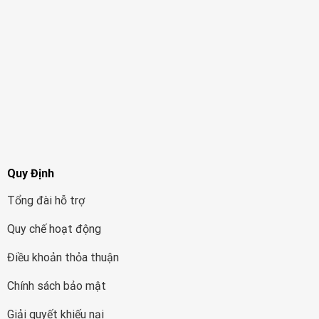
Quy Định
Tổng đài hỗ trợ
Quy chế hoạt động
Điều khoản thỏa thuận
Chính sách bảo mật
Giải quyết khiếu nại