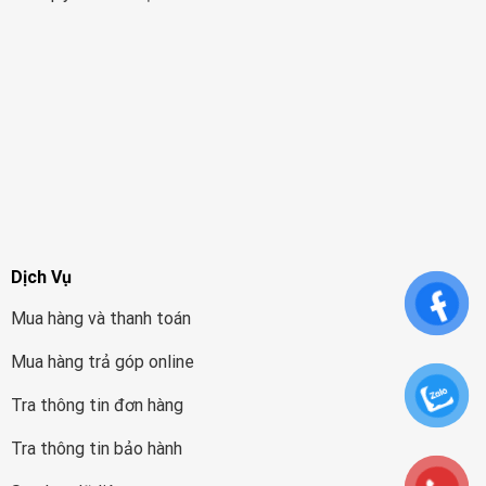
Dịch Vụ
Mua hàng và thanh toán
Mua hàng trả góp online
Tra thông tin đơn hàng
Tra thông tin bảo hành