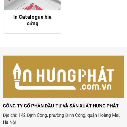
In Catalogue bìa
cứng
CÔNG TY CỔ PHẦN ĐẦU TƯ VÀ SẢN XUẤT HƯNG PHÁT
Địa chỉ: 142 Định Công, phường Định Công, quận Hoàng Mai,
Hà Nội