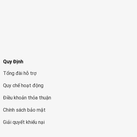
Quy Định
Tổng đài hỗ trợ
Quy chế hoạt động
Điều khoản thỏa thuận
Chính sách bảo mật
Giải quyết khiếu nại