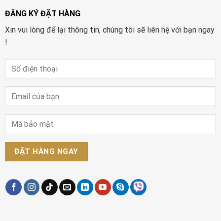
ĐĂNG KÝ ĐẶT HÀNG
Xin vui lòng để lại thông tin, chúng tôi sẽ liên hệ với bạn ngay
!