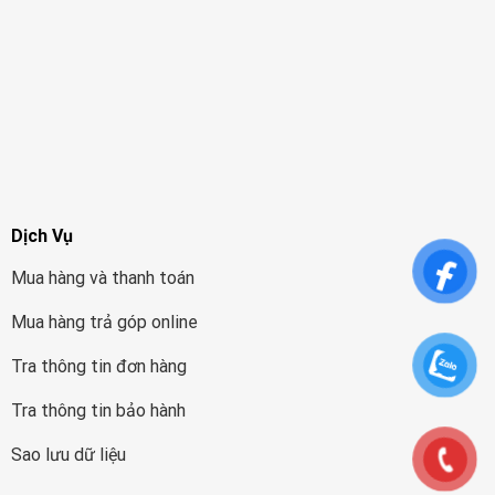
Dịch Vụ
Mua hàng và thanh toán
Mua hàng trả góp online
Tra thông tin đơn hàng
Tra thông tin bảo hành
Sao lưu dữ liệu