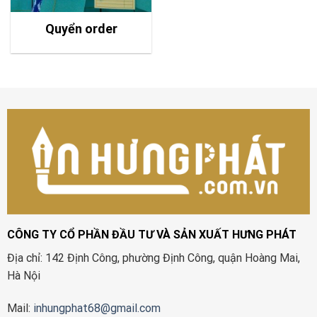
Quyển order
CÔNG TY CỔ PHẦN ĐẦU TƯ VÀ SẢN XUẤT HƯNG PHÁT
Địa chỉ: 142 Định Công, phường Định Công, quận Hoàng Mai,
Hà Nội
Mail:
inhungphat68@gmail.com