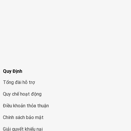
Quy Định
Tổng đài hỗ trợ
Quy chế hoạt động
Điều khoản thỏa thuận
Chính sách bảo mật
Giải quyết khiếu nại