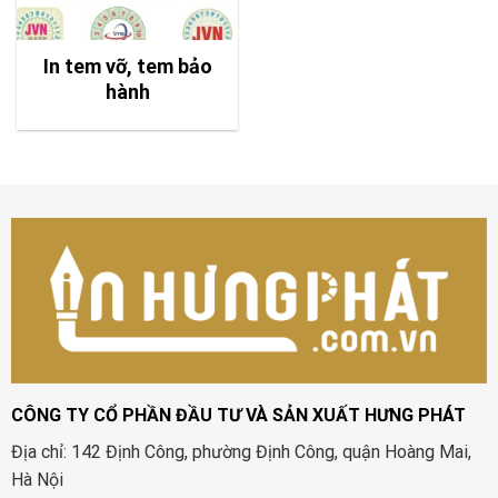
In tem vỡ, tem bảo
hành
CÔNG TY CỔ PHẦN ĐẦU TƯ VÀ SẢN XUẤT HƯNG PHÁT
Địa chỉ: 142 Định Công, phường Định Công, quận Hoàng Mai,
Hà Nội