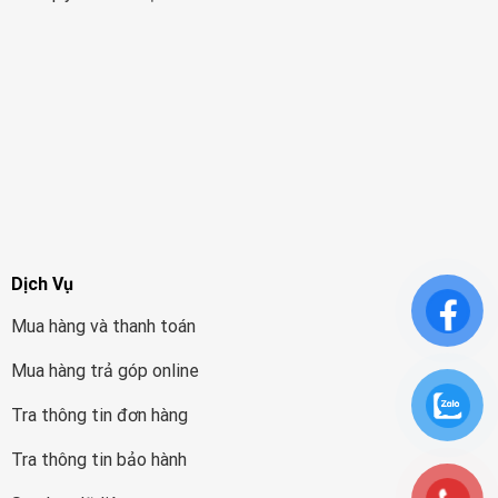
Dịch Vụ
Mua hàng và thanh toán
Mua hàng trả góp online
Tra thông tin đơn hàng
Tra thông tin bảo hành