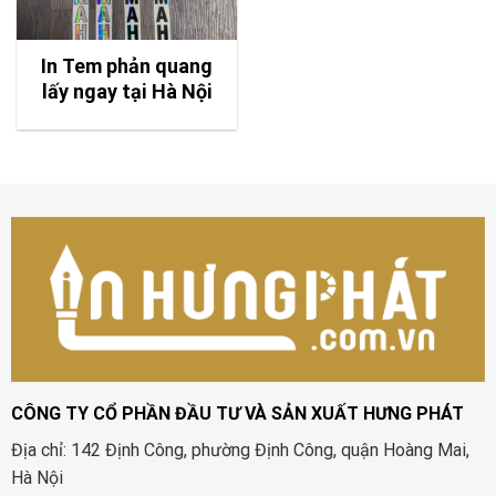
In Tem phản quang
lấy ngay tại Hà Nội
CÔNG TY CỔ PHẦN ĐẦU TƯ VÀ SẢN XUẤT HƯNG PHÁT
Địa chỉ: 142 Định Công, phường Định Công, quận Hoàng Mai,
Hà Nội