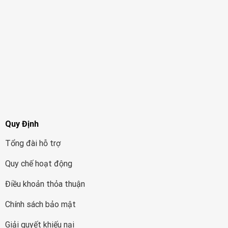
Quy Định
Tổng đài hỗ trợ
Quy chế hoạt động
Điều khoản thỏa thuận
Chính sách bảo mật
Giải quyết khiếu nại