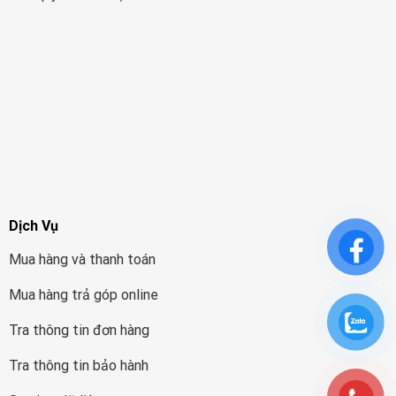
Dịch Vụ
Mua hàng và thanh toán
Mua hàng trả góp online
Tra thông tin đơn hàng
Tra thông tin bảo hành