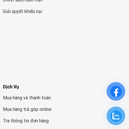
Giải quyết khiếu nại
Dịch Vụ
Mua hàng và thanh toán
Mua hàng trả góp online
Tra thông tin đơn hàng