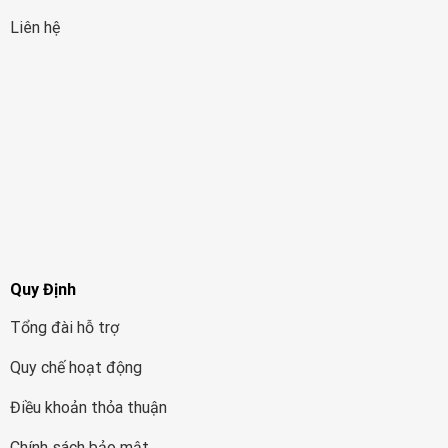
Liên hệ
Quy Định
Tổng đài hỗ trợ
Quy chế hoạt động
Điều khoản thỏa thuận
Chính sách bảo mật