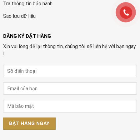
Tra thông tin bảo hành
Sao lưu dữ liệu
ĐĂNG KÝ ĐẶT HÀNG
Xin vui lòng để lại thông tin, chúng tôi sẽ liên hệ với bạn ngay
!