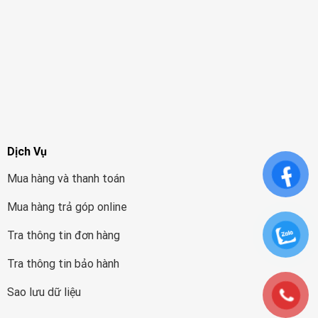
Dịch Vụ
Mua hàng và thanh toán
Mua hàng trả góp online
Tra thông tin đơn hàng
Tra thông tin bảo hành
Sao lưu dữ liệu