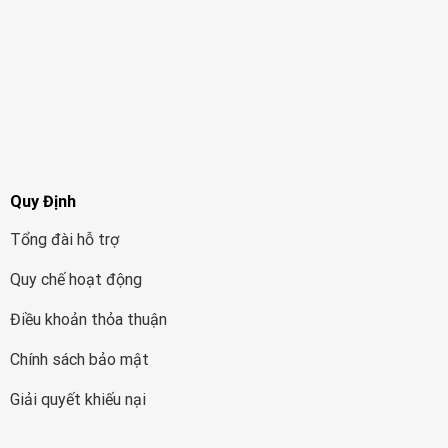
Quy Định
Tổng đài hỗ trợ
Quy chế hoạt động
Điều khoản thỏa thuận
Chính sách bảo mật
Giải quyết khiếu nại