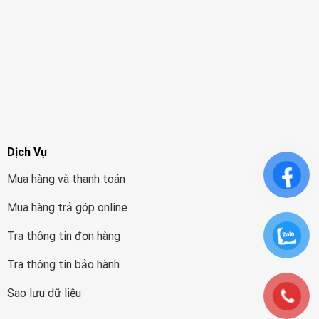
Dịch Vụ
Mua hàng và thanh toán
Mua hàng trả góp online
Tra thông tin đơn hàng
Tra thông tin bảo hành
Sao lưu dữ liệu