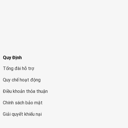
Quy Định
Tổng đài hỗ trợ
Quy chế hoạt động
Điều khoản thỏa thuận
Chính sách bảo mật
Giải quyết khiếu nại