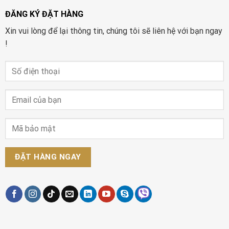
ĐĂNG KÝ ĐẶT HÀNG
Xin vui lòng để lại thông tin, chúng tôi sẽ liên hệ với bạn ngay
!