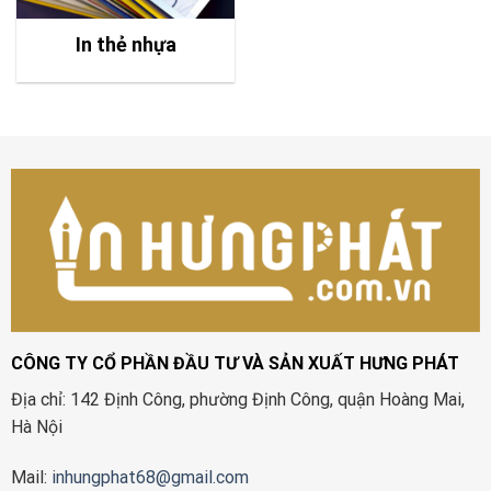
In thẻ nhựa
CÔNG TY CỔ PHẦN ĐẦU TƯ VÀ SẢN XUẤT HƯNG PHÁT
Địa chỉ: 142 Định Công, phường Định Công, quận Hoàng Mai,
Hà Nội
Mail:
inhungphat68@gmail.com