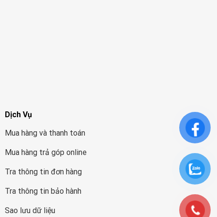
Dịch Vụ
Mua hàng và thanh toán
Mua hàng trả góp online
Tra thông tin đơn hàng
Tra thông tin bảo hành
Sao lưu dữ liệu