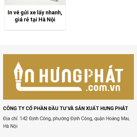
In vé gửi xe lấy nhanh,
giá rẻ tại Hà Nội
CÔNG TY CỔ PHẦN ĐẦU TƯ VÀ SẢN XUẤT HƯNG PHÁT
Địa chỉ: 142 Định Công, phường Định Công, quận Hoàng Mai,
Hà Nội