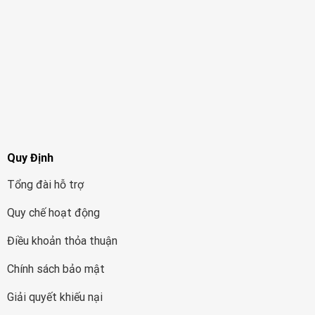
Quy Định
Tổng đài hỗ trợ
Quy chế hoạt động
Điều khoản thỏa thuận
Chính sách bảo mật
Giải quyết khiếu nại