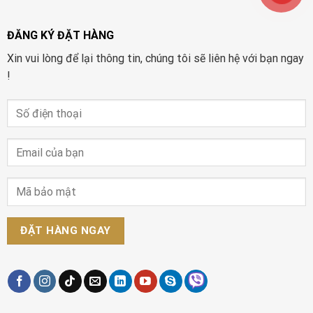
ĐĂNG KÝ ĐẶT HÀNG
Xin vui lòng để lại thông tin, chúng tôi sẽ liên hệ với bạn ngay
!