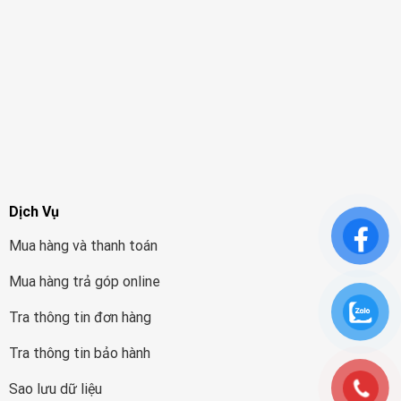
Dịch Vụ
Mua hàng và thanh toán
Mua hàng trả góp online
Tra thông tin đơn hàng
Tra thông tin bảo hành
Sao lưu dữ liệu