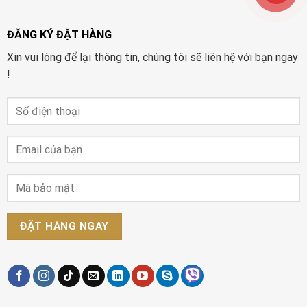
ĐĂNG KÝ ĐẶT HÀNG
Xin vui lòng để lại thông tin, chúng tôi sẽ liên hệ với bạn ngay
!