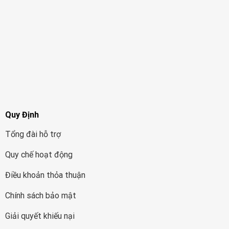
Quy Định
Tổng đài hỗ trợ
Quy chế hoạt động
Điều khoản thỏa thuận
Chính sách bảo mật
Giải quyết khiếu nại