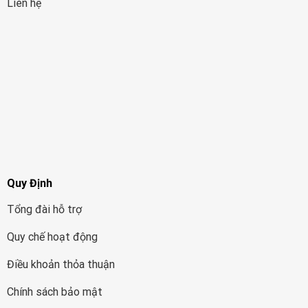
Liên hệ
Quy Định
Tổng đài hỗ trợ
Quy chế hoạt động
Điều khoản thỏa thuận
Chính sách bảo mật