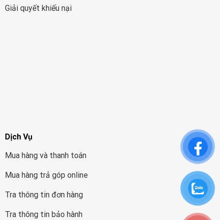
Giải quyết khiếu nại
Dịch Vụ
Mua hàng và thanh toán
Mua hàng trả góp online
Tra thông tin đơn hàng
Tra thông tin bảo hành