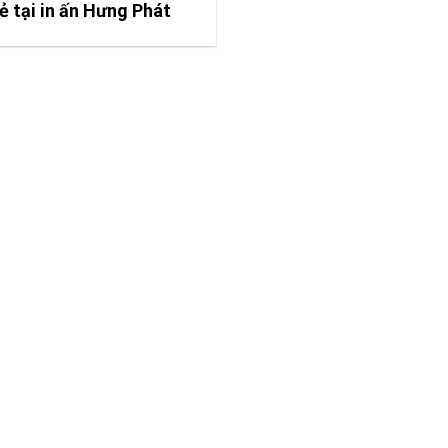
ẻ tại in ấn Hưng Phát