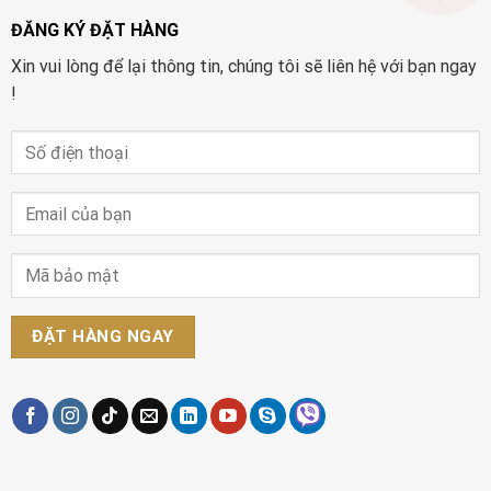
ĐĂNG KÝ ĐẶT HÀNG
Xin vui lòng để lại thông tin, chúng tôi sẽ liên hệ với bạn ngay
!