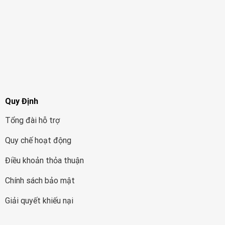
Quy Định
Tổng đài hỗ trợ
Quy chế hoạt động
Điều khoản thỏa thuận
Chính sách bảo mật
Giải quyết khiếu nại