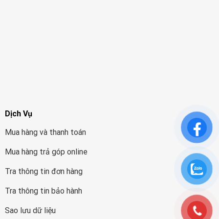
Dịch Vụ
Mua hàng và thanh toán
Mua hàng trả góp online
Tra thông tin đơn hàng
Tra thông tin bảo hành
Sao lưu dữ liệu