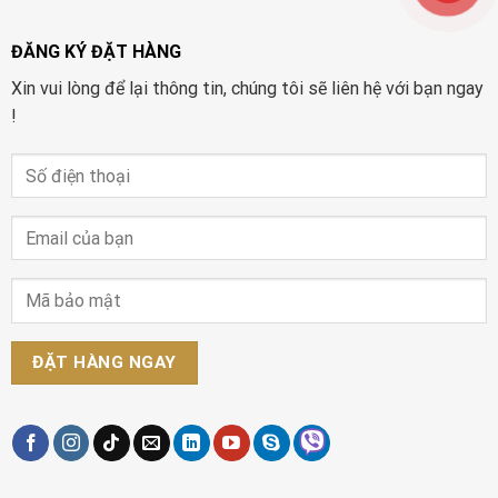
ĐĂNG KÝ ĐẶT HÀNG
Xin vui lòng để lại thông tin, chúng tôi sẽ liên hệ với bạn ngay
!