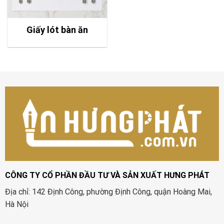
Giấy lót bàn ăn
CÔNG TY CỔ PHẦN ĐẦU TƯ VÀ SẢN XUẤT HƯNG PHÁT
Địa chỉ: 142 Định Công, phường Định Công, quận Hoàng Mai,
Hà Nội