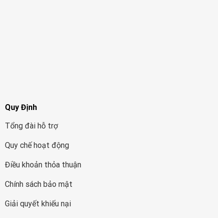
Quy Định
Tổng đài hỗ trợ
Quy chế hoạt động
Điều khoản thỏa thuận
Chính sách bảo mật
Giải quyết khiếu nại