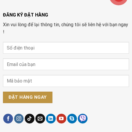
ĐĂNG KÝ ĐẶT HÀNG
Xin vui lòng để lại thông tin, chúng tôi sẽ liên hệ với bạn ngay
!