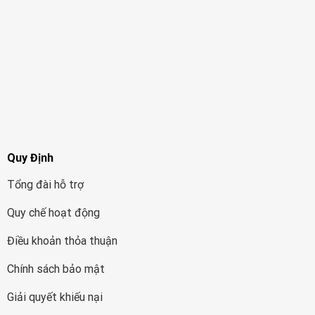
Quy Định
Tổng đài hỗ trợ
Quy chế hoạt động
Điều khoản thỏa thuận
Chính sách bảo mật
Giải quyết khiếu nại