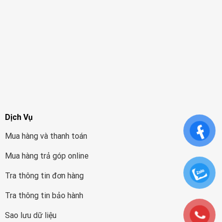
Dịch Vụ
Mua hàng và thanh toán
Mua hàng trả góp online
Tra thông tin đơn hàng
Tra thông tin bảo hành
Sao lưu dữ liệu