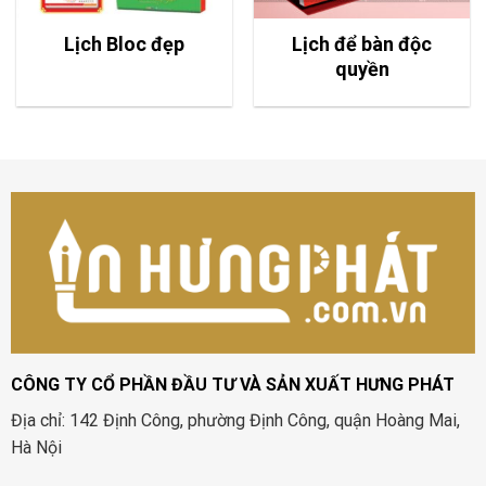
Lịch Bloc đẹp
Lịch để bàn độc
quyền
CÔNG TY CỔ PHẦN ĐẦU TƯ VÀ SẢN XUẤT HƯNG PHÁT
Địa chỉ: 142 Định Công, phường Định Công, quận Hoàng Mai,
Hà Nội