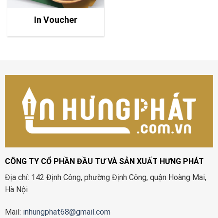
In Voucher
CÔNG TY CỔ PHẦN ĐẦU TƯ VÀ SẢN XUẤT HƯNG PHÁT
Địa chỉ: 142 Định Công, phường Định Công, quận Hoàng Mai,
Hà Nội
Mail:
inhungphat68@gmail.com