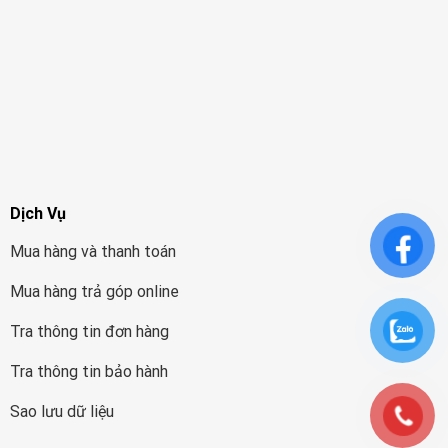
Dịch Vụ
Mua hàng và thanh toán
Mua hàng trả góp online
Tra thông tin đơn hàng
Tra thông tin bảo hành
Sao lưu dữ liệu