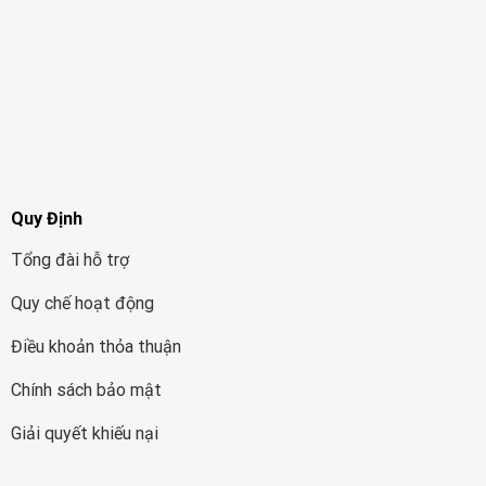
Quy Định
Tổng đài hỗ trợ
Quy chế hoạt động
Điều khoản thỏa thuận
Chính sách bảo mật
Giải quyết khiếu nại