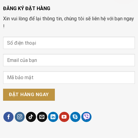
ĐĂNG KÝ ĐẶT HÀNG
Xin vui lòng để lại thông tin, chúng tôi sẽ liên hệ với bạn ngay
!