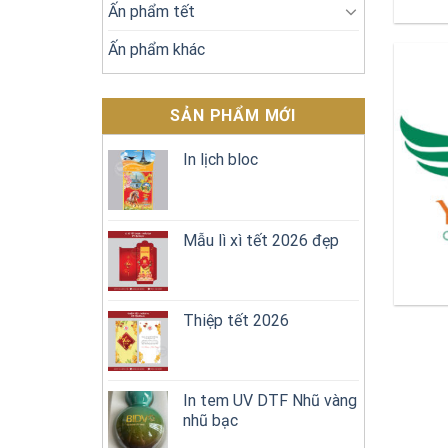
Ấn phẩm tết
Ấn phẩm khác
SẢN PHẨM MỚI
In lịch bloc
Mẫu lì xì tết 2026 đẹp
Thiệp tết 2026
In tem UV DTF Nhũ vàng
nhũ bạc