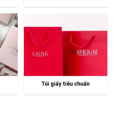
Túi giấy tiêu chuẩn