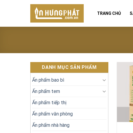
Skip
to
TRANG CHỦ
S
content
DANH MỤC SẢN PHẨM
Ấn phẩm bao bì
Ấn phẩm tem
Ấn phẩm tiếp thị
Ấn phẩm văn phòng
Ấn phẩm nhà hàng