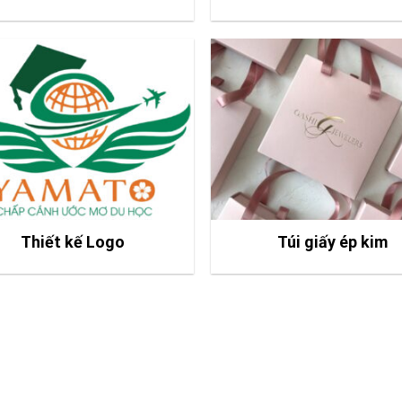
Thiết kế Logo
Túi giấy ép kim