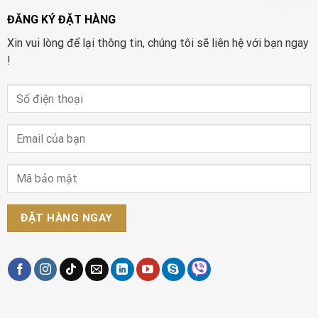
ĐĂNG KÝ ĐẶT HÀNG
Xin vui lòng để lại thông tin, chúng tôi sẽ liên hệ với bạn ngay
!