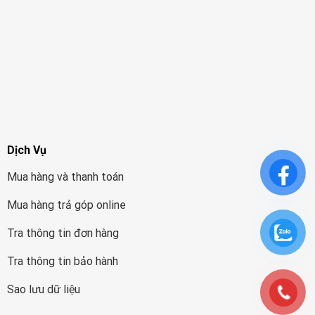
Dịch Vụ
Mua hàng và thanh toán
Mua hàng trả góp online
Tra thông tin đơn hàng
Tra thông tin bảo hành
Sao lưu dữ liệu