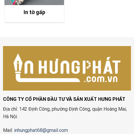
In tờ gấp
CÔNG TY CỔ PHẦN ĐẦU TƯ VÀ SẢN XUẤT HƯNG PHÁT
Địa chỉ: 142 Định Công, phường Định Công, quận Hoàng Mai,
Hà Nội
Mail:
inhungphat68@gmail.com