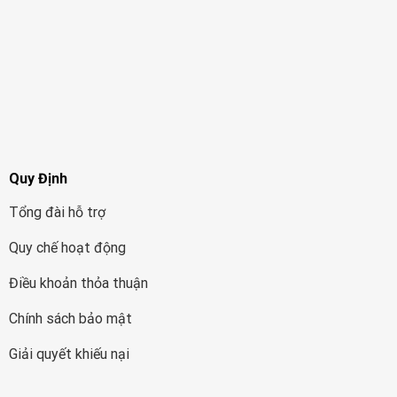
Quy Định
Tổng đài hỗ trợ
Quy chế hoạt động
Điều khoản thỏa thuận
Chính sách bảo mật
Giải quyết khiếu nại