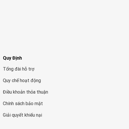
Quy Định
Tổng đài hỗ trợ
Quy chế hoạt động
Điều khoản thỏa thuận
Chính sách bảo mật
Giải quyết khiếu nại