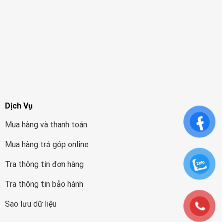
Dịch Vụ
Mua hàng và thanh toán
Mua hàng trả góp online
Tra thông tin đơn hàng
Tra thông tin bảo hành
Sao lưu dữ liệu