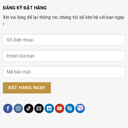
ĐĂNG KÝ ĐẶT HÀNG
Xin vui lòng để lại thông tin, chúng tôi sẽ liên hệ với bạn ngay
!