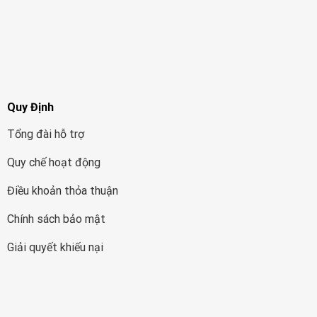
Quy Định
Tổng đài hỗ trợ
Quy chế hoạt động
Điều khoản thỏa thuận
Chính sách bảo mật
Giải quyết khiếu nại