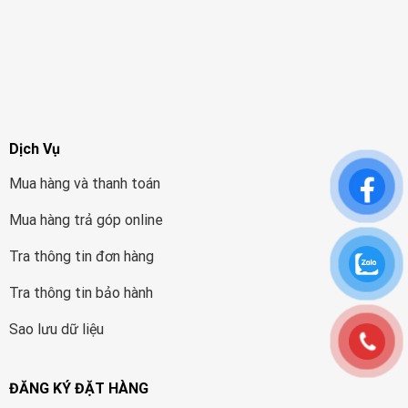
Dịch Vụ
Mua hàng và thanh toán
Mua hàng trả góp online
Tra thông tin đơn hàng
Tra thông tin bảo hành
Sao lưu dữ liệu
ĐĂNG KÝ ĐẶT HÀNG