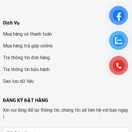
Dịch Vụ
Mua hàng và thanh toán
Mua hàng trả góp online
Tra thông tin đơn hàng
Tra thông tin bảo hành
Sao lưu dữ liệu
ĐĂNG KÝ ĐẶT HÀNG
Xin vui lòng để lại thông tin, chúng tôi sẽ liên hệ với bạn ngay
!