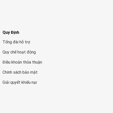
Quy Định
Tổng đài hỗ trợ
Quy chế hoạt động
Điều khoản thỏa thuận
Chính sách bảo mật
Giải quyết khiếu nại