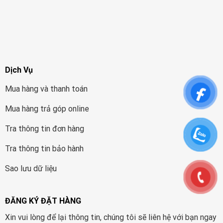
Dịch Vụ
Mua hàng và thanh toán
Mua hàng trả góp online
Tra thông tin đơn hàng
Tra thông tin bảo hành
Sao lưu dữ liệu
ĐĂNG KÝ ĐẶT HÀNG
Xin vui lòng để lại thông tin, chúng tôi sẽ liên hệ với bạn ngay