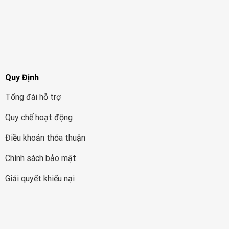
Quy Định
Tổng đài hỗ trợ
Quy chế hoạt động
Điều khoản thỏa thuận
Chính sách bảo mật
Giải quyết khiếu nại