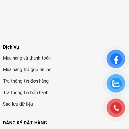
Dịch Vụ
Mua hàng và thanh toán
Mua hàng trả góp online
Tra thông tin đơn hàng
Tra thông tin bảo hành
Sao lưu dữ liệu
ĐĂNG KÝ ĐẶT HÀNG