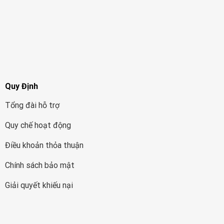
Quy Định
Tổng đài hỗ trợ
Quy chế hoạt động
Điều khoản thỏa thuận
Chính sách bảo mật
Giải quyết khiếu nại