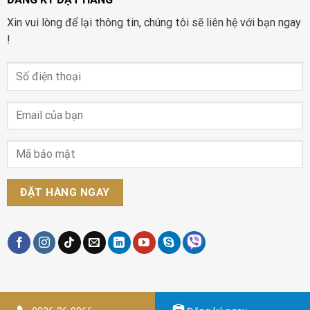
Xin vui lòng để lại thông tin, chúng tôi sẽ liên hệ với bạn ngay
!