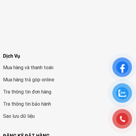
Dịch Vụ
Mua hàng và thanh toán
Mua hàng trả góp online
Tra thông tin đơn hàng
Tra thông tin bảo hành
Sao lưu dữ liệu
ĐĂNG KÝ ĐẶT HÀNG