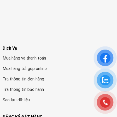
Dịch Vụ
Mua hàng và thanh toán
Mua hàng trả góp online
Tra thông tin đơn hàng
Tra thông tin bảo hành
Sao lưu dữ liệu
ĐĂNG KÝ ĐẶT HÀNG