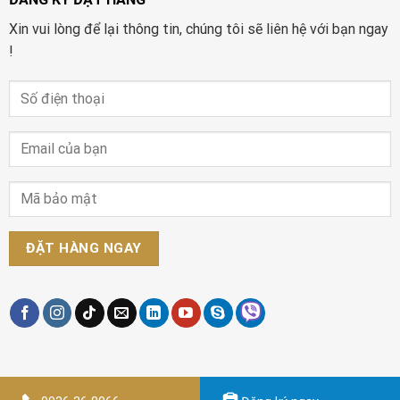
Xin vui lòng để lại thông tin, chúng tôi sẽ liên hệ với bạn ngay
!