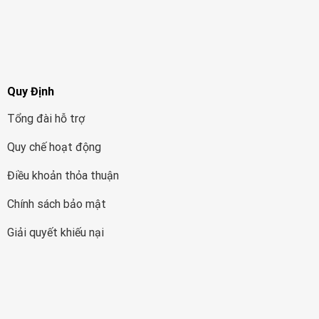
Quy Định
Tổng đài hỗ trợ
Quy chế hoạt động
Điều khoản thỏa thuận
Chính sách bảo mật
Giải quyết khiếu nại