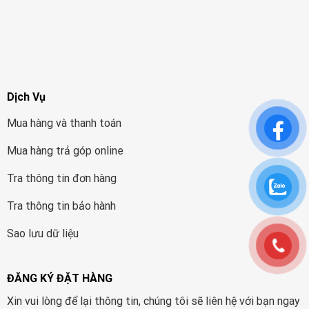
Dịch Vụ
Mua hàng và thanh toán
Mua hàng trả góp online
Tra thông tin đơn hàng
Tra thông tin bảo hành
Sao lưu dữ liệu
ĐĂNG KÝ ĐẶT HÀNG
Xin vui lòng để lại thông tin, chúng tôi sẽ liên hệ với bạn ngay