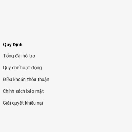
Quy Định
Tổng đài hỗ trợ
Quy chế hoạt động
Điều khoản thỏa thuận
Chính sách bảo mật
Giải quyết khiếu nại