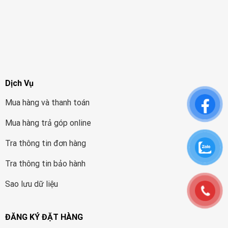
Dịch Vụ
Mua hàng và thanh toán
Mua hàng trả góp online
Tra thông tin đơn hàng
Tra thông tin bảo hành
Sao lưu dữ liệu
ĐĂNG KÝ ĐẶT HÀNG