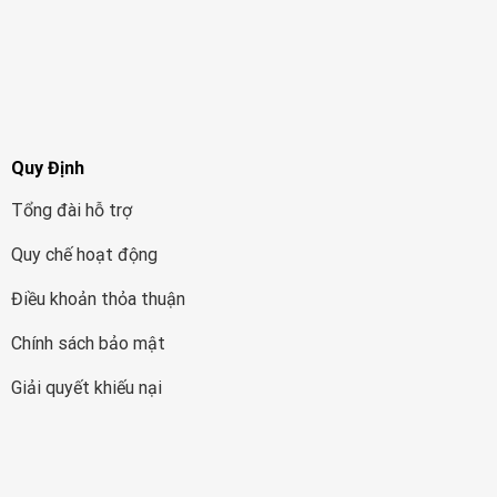
Quy Định
Tổng đài hỗ trợ
Quy chế hoạt động
Điều khoản thỏa thuận
Chính sách bảo mật
Giải quyết khiếu nại