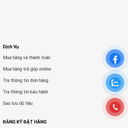
Dịch Vụ
Mua hàng và thanh toán
Mua hàng trả góp online
Tra thông tin đơn hàng
Tra thông tin bảo hành
Sao lưu dữ liệu
ĐĂNG KÝ ĐẶT HÀNG