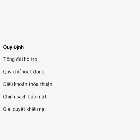
Quy Định
Tổng đài hỗ trợ
Quy chế hoạt động
Điều khoản thỏa thuận
Chính sách bảo mật
Giải quyết khiếu nại