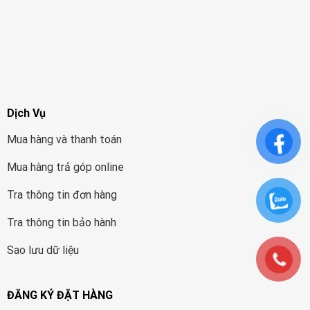
Dịch Vụ
Mua hàng và thanh toán
Mua hàng trả góp online
Tra thông tin đơn hàng
Tra thông tin bảo hành
Sao lưu dữ liệu
ĐĂNG KÝ ĐẶT HÀNG