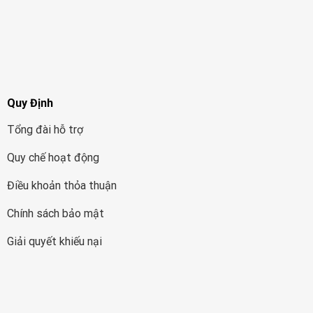
Quy Định
Tổng đài hỗ trợ
Quy chế hoạt động
Điều khoản thỏa thuận
Chính sách bảo mật
Giải quyết khiếu nại