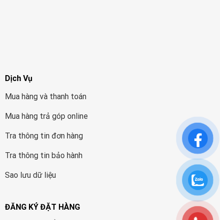
Dịch Vụ
Mua hàng và thanh toán
Mua hàng trả góp online
Tra thông tin đơn hàng
Tra thông tin bảo hành
Sao lưu dữ liệu
ĐĂNG KÝ ĐẶT HÀNG