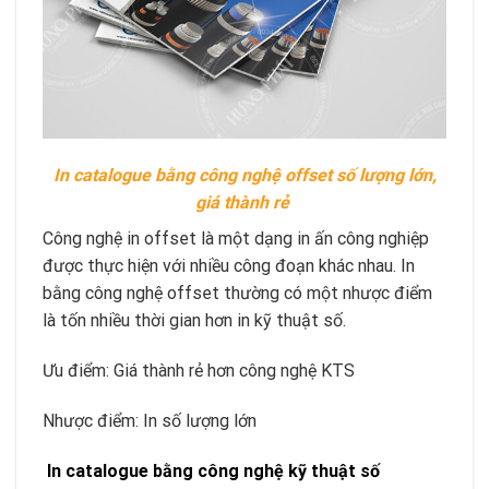
In catalogue bằng công nghệ offset số lượng lớn,
giá thành rẻ
Công nghệ in offset là một dạng in ấn công nghiệp
được thực hiện với nhiều công đoạn khác nhau. In
bằng công nghệ offset thường có một nhược điểm
là tốn nhiều thời gian hơn in kỹ thuật số.
Ưu điểm: Giá thành rẻ hơn công nghệ KTS
Nhược điểm: In số lượng lớn
In catalogue
bằng công nghệ kỹ thuật số