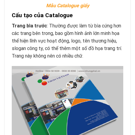
Mẫu Catalogue giấy
Cấu tạo của Catalogue
Trang bìa trước
: Thường được làm từ bìa cứng hơn
các trang bên trong, bao gồm hình ảnh lớn minh họa
thể hiện lĩnh vực hoạt động, logo, tên thương hiệu,
slogan công ty, có thể thêm một số đồ họa trang trí.
Trang này không nên có nhiều chữ.