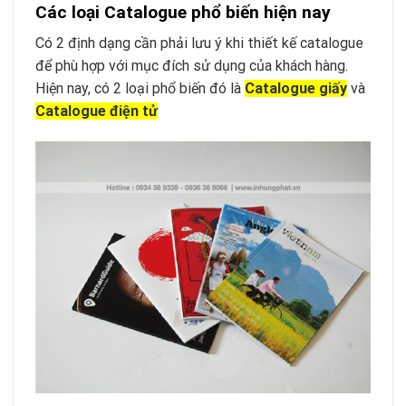
Các loại Catalogue phổ biến hiện nay
Có 2 định dạng cần phải lưu ý khi thiết kế catalogue
để phù hợp với mục đích sử dụng của khách hàng.
Hiện nay, có 2 loại phổ biến đó là
Catalogue giấy
và
Catalogue điện tử