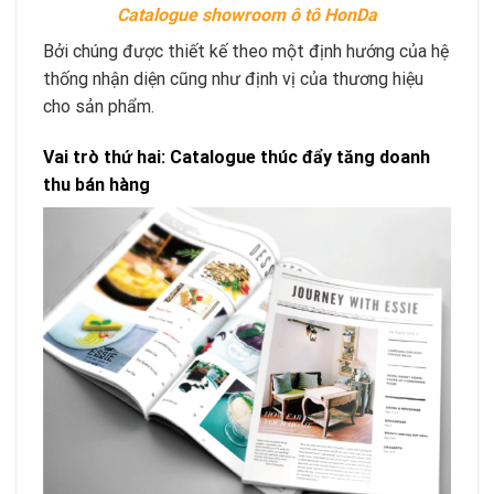
Catalogue showroom ô tô HonDa
Bởi chúng được thiết kế theo một định hướng của hệ
thống nhận diện cũng như định vị của thương hiệu
cho sản phẩm.
Vai trò thứ hai: Catalogue thúc đẩy tăng doanh
thu bán hàng