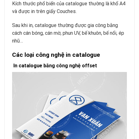
Kích thước phổ biến của catalogue thường là khổ A4
và được in trên giấy Couches.
Sau khi in, catalogue thường được gia công bằng
cách cán bóng, cán mờ, phun UV, bế khuôn, bế nổi, ép
nhũ…
Các loại công nghệ in catalogue
In catalogue
bằng công nghệ offset