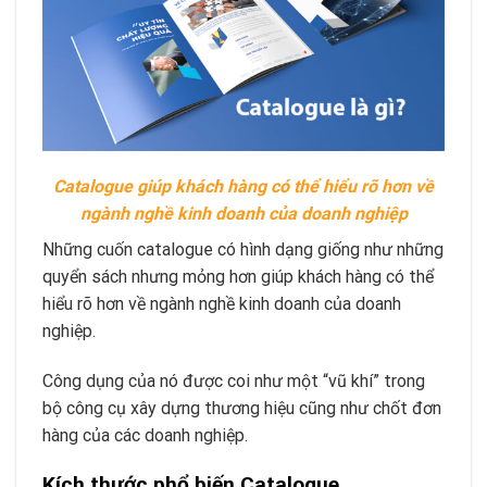
Catalogue giúp khách hàng có thể hiểu rõ hơn về
ngành nghề kinh doanh của doanh nghiệp
Những cuốn catalogue có hình dạng giống như những
quyển sách nhưng mỏng hơn giúp khách hàng có thể
hiểu rõ hơn về ngành nghề kinh doanh của doanh
nghiệp.
Công dụng của nó được coi như một “vũ khí” trong
bộ công cụ xây dựng thương hiệu cũng như chốt đơn
hàng của các doanh nghiệp.
Kích thước phổ biến Catalogue