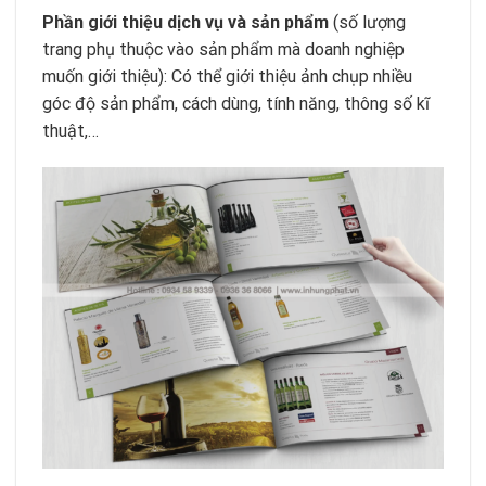
Phần giới thiệu dịch vụ và sản phẩm
(số lượng
trang phụ thuộc vào sản phẩm mà doanh nghiệp
muốn giới thiệu): Có thể giới thiệu ảnh chụp nhiều
góc độ sản phẩm, cách dùng, tính năng, thông số kĩ
thuật,…