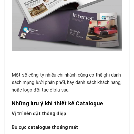
Một số công ty nhiều chi nhánh cũng có thể ghi danh
sách mạng lưới phân phối, hay danh sách khách hàng,
hoặc logo đối tác ở bìa sau.
Những lưu ý khi thiết kế Catalogue
Vị trí nên đặt thông điệp
Bố cục catalogue thoáng mát