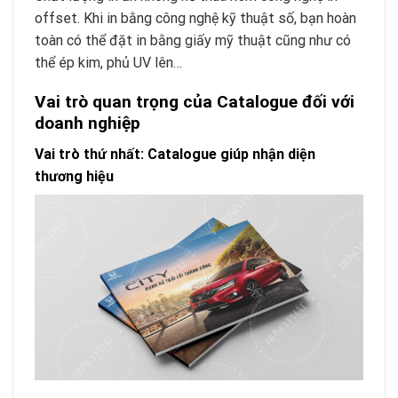
offset. Khi in bằng công nghệ kỹ thuật số, bạn hoàn
toàn có thể đặt in bằng giấy mỹ thuật cũng như có
thể ép kim, phủ UV lên…
Vai trò quan trọng của Catalogue đối với
doanh nghiệp
Vai trò thứ nhất: Catalogue giúp nhận diện
thương hiệu