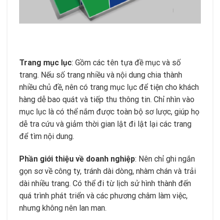
Trang mục lục
: Gồm các tên tựa đề mục và số
trang. Nếu số trang nhiều và nội dung chia thành
nhiều chủ đề, nên có trang mục lục để tiện cho khách
hàng dễ bao quát và tiếp thu thông tin. Chỉ nhìn vào
mục lục là có thể nắm được toàn bộ sơ lược, giúp họ
dễ tra cứu và giảm thời gian lật đi lật lại các trang
để tìm nội dung.
Phần giới thiệu về doanh nghiệp
: Nên chỉ ghi ngắn
gọn sơ về công ty, tránh dài dòng, nhàm chán và trải
dài nhiều trang. Có thể đi từ lịch sử hình thành đến
quá trình phát triển và các phương châm làm việc,
nhưng không nên lan man.