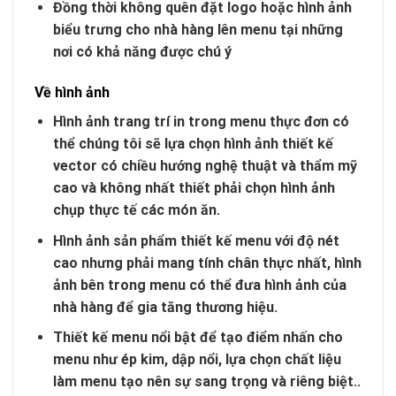
Đồng thời không quên đặt logo hoặc hình ảnh
biểu trưng cho nhà hàng lên menu tại những
nơi có khả năng được chú ý
Về hình ảnh
Hình ảnh trang trí in trong menu thực đơn có
thể chúng tôi sẽ lựa chọn hình ảnh thiết kế
vector có chiều hướng nghệ thuật và thẩm mỹ
cao và không nhất thiết phải chọn hình ảnh
chụp thực tế các món ăn.
Hình ảnh sản phẩm thiết kế menu với độ nét
cao nhưng phải mang tính chân thực nhất, hình
ảnh bên trong menu có thể đưa hình ảnh của
nhà hàng để gia tăng thương hiệu.
Thiết kế menu nổi bật để tạo điểm nhấn cho
menu như ép kim, dập nổi, lựa chọn chất liệu
làm menu tạo nên sự sang trọng và riêng biệt..