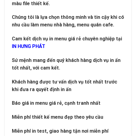
màu file thiết kế.
Chúng tôi là lựa chọn thông minh và tin cậy khi có
nhu cầu làm menu nhà hàng, menu quán cafe.
Cam kết dịch vụ in menu giá rẻ chuyên nghiệp tại
IN HƯNG PHÁT
Sứ mệnh mang đến quý khách hàng dịch vụ in ấn
tốt nhất, với cam kết.
Khách hàng được tư vấn dịch vụ tốt nhất trước
khi đưa ra quyết định in ấn
Báo giá in menu giá rẻ, cạnh tranh nhất
Miễn phí thiết kế menu đẹp theo yêu cầu
Miễn phí in test, giao hàng tận nơi miễn phí