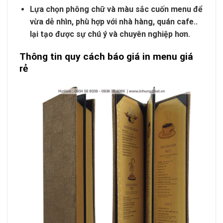
Lựa chọn phông chữ và màu sắc cuốn menu để
vừa dễ nhìn, phù hợp với nhà hàng, quán cafe..
lại tạo được sự chú ý và chuyên nghiệp hơn.
Thông tin quy cách báo giá in menu giá
rẻ