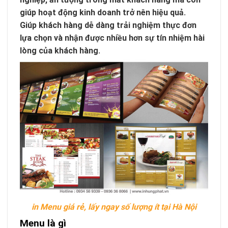
giúp hoạt động kinh doanh trở nên hiệu quả.
Giúp khách hàng dễ dàng trải nghiệm thực đơn
lựa chọn và nhận được nhiều hơn sự tín nhiệm hài
lòng của khách hàng.
in Menu giá rẻ, lấy ngay số lượng ít tại Hà Nội
Menu là gì