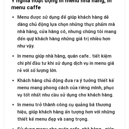
Ý nghĩa hoạt động in menu nhà hàng, in
menu caffe
Menu được sử dụng để giúp khách hàng dễ
dàng chủ động lựa chọn những thực phẩm mà
nhà hàng, cửa hàng có, nhưng chúng tôi mang
đến quý khách hàng những giá trị nhiều hơn
như vậy.
In menu giúp nhà hàng, quán cafe.. tiết kiệm
chi phí đầu tư khi sử dụng dịch vụ in menu giá
rẻ với số lượng lớn.
Khách hàng chủ động đưa ra ý tưởng thiết kế
menu mang phong cách của riêng mình, phục
vụ tốt nhất nhu cầu sử dụng cho khách hàng.
In menu trở thành công cụ quảng bá thương
hiệu, giúp khách hàng ấn tượng hơn với những
thiết kế menu đẹp và sang trọng.