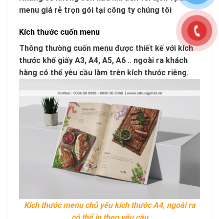
menu giá rẻ trọn gói tại công ty chúng tôi
Kích thước cuốn menu
Thông thường cuốn menu được thiết kế với kích
thước khổ giấy A3, A4, A5, A6 .. ngoài ra khách
hàng có thể yêu cầu làm trên kích thước riêng.
Kích thước menu chủ yếu kích thước A4, ngoài ra
có thể in theo yêu cầu