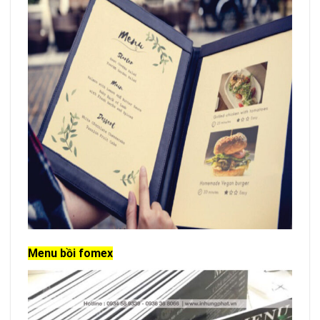
Menu bồi fomex