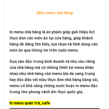
Mẫu menu nhà hàng
In menu nhà hàng là ấn phẩm giúp giới thiệu list
thực đơn các món ăn tại cửa hàng, giúp khách
hàng dễ dàng tìm hiểu, lựa chọn và hình dung các
món ăn qua thông tin trên cuốn menu.
Dựa vào đặc trưng kinh doanh và nhu cầu riêng
của nhà hàng mà có những thiết kế menu khác
nhau như nhà hàng cần menu bìa da sang trọng
hay độc đáo với mẫu thực đơn nhà hàng bằng vải,
menu có khả năng chống nước hoặc in menu đặc
trưng cho phong cách ẩm thực quốc gia..
In menu quán trà, cafe