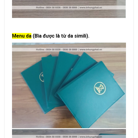
Menu da
(Bìa được là từ da simili).