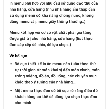
In menu phù hợp với nhu cầu sử dụng đặc thù của
nhà hàng, cửa hàng (như nhà hàng ẩm thấp cần
sử dụng menu có khả năng chống nước, không
dùng menu vải, menu giấy thông thường..)
Menu kết hợp với cơ sở vật chất phải gia tăng
được giá trị cho nhà hàng, cửa hàng (list thực
đơn sắp xếp dễ nhìn, dễ lựa chọn..)
Về bố cục
Bố cục thiết kế in ấn menu nên tuân theo thứ
tự thời gian từ món khai vị đến món chính, món
tráng miệng, đồ ăn, đồ uống, các chuyên mục
khác theo ý tưởng của nhà hàng…
Một menu thực đơn có bố cục rõ ràng điều đó
khách hàng có thể dễ dàng lựa chọn thực đơn
cho mình.