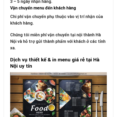
3 – 5 ngày nhận hàng.
Vận chuyển menu đến khách hàng
Chi phí vận chuyển phụ thuộc vào vị trí nhận của
khách hàng.
Chúng tôi miễn phí vận chuyển tại nội thành Hà
Nội và hỗ trợ gửi thành phẩm với khách ở các tỉnh
xa.
Dịch vụ thiết kế & in menu giá rẻ tại Hà
Nội uy tín