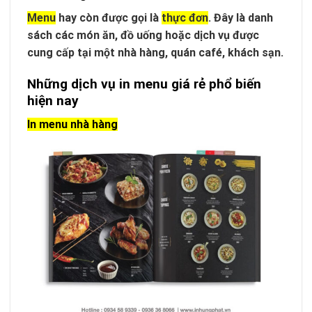
Menu
hay còn được gọi là
thực đơn
. Đây là danh
sách các món ăn, đồ uống hoặc dịch vụ được
cung cấp tại một nhà hàng, quán café, khách sạn.
Những dịch vụ in menu giá rẻ phổ biến
hiện nay
In menu nhà hàng