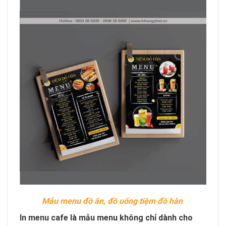
Mẫu menu đồ ăn, đồ uống tiệm đồ hàn
In menu cafe là mẫu menu không chỉ dành cho