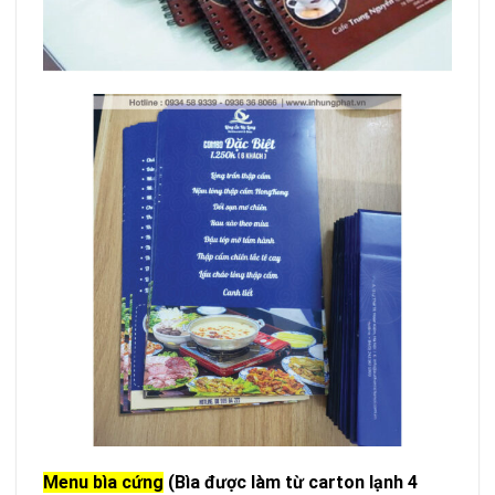
Menu bìa cứng
(Bìa được làm từ carton lạnh 4