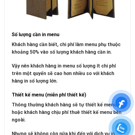
Số lượng cần in menu
Khách hàng cần biết, chi phí làm menu phụ thuộc
khoảng 50% vào số lượng khách hàng cần in.
Vậy nên khách hàng in menu số lượng ít chi phí
trên một quyển sẽ cao hơn nhiều so với khách
hàng in số lượng lớn.
Thiết kế menu (miễn phí thiết kế)
Thông thường khách hàng sẽ tự thiết kế menu
hoặc khách hàng chịu phí thuê thiết kế menu bên
ngoài.
Nhưng sẽ không còn nữa khi đến với dịch vụ in