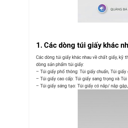
1. Các dòng túi giấy khác 
Các dòng túi giấy khác nhau về chất giấy, kỹ 
dòng sản phẩm túi giấy:
– Túi giấy phổ thông: Túi giấy chuẩn, Túi giấy g
– Túi giấy cao cấp: Túi giấy sang trọng và Túi
– Túi giấy sáng tạo: Túi giấy có nắp/ nắp gập,