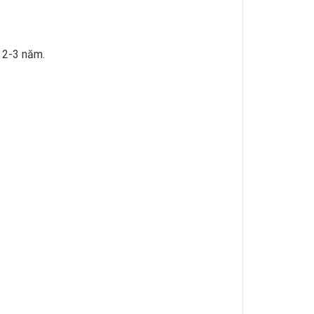
 2-3 năm.