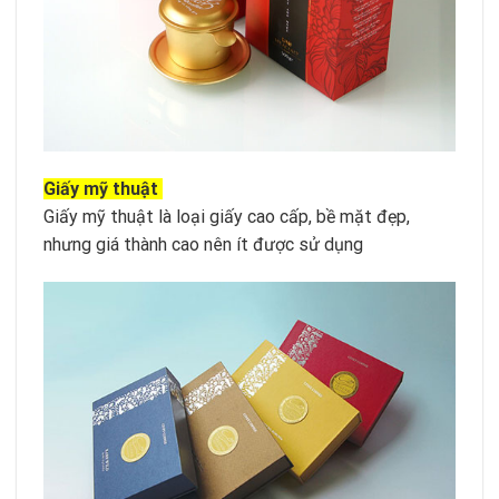
Giấy mỹ thuật
Giấy mỹ thuật là loại giấy cao cấp, bề mặt đẹp,
nhưng giá thành cao nên ít được sử dụng