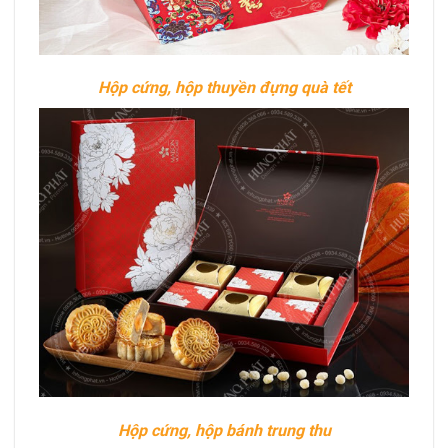
Hộp cứng, hộp thuyền đựng quà tết
Hộp cứng, hộp bánh trung thu