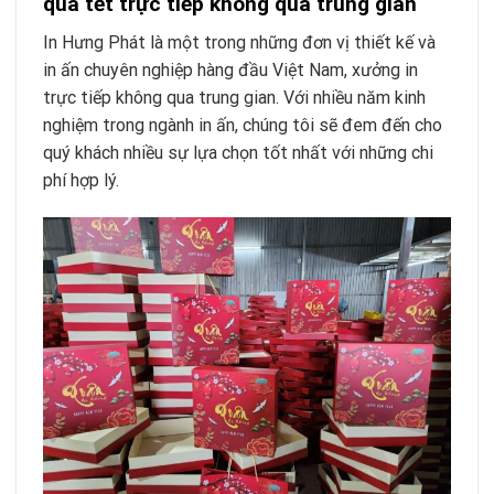
quà tết trực tiếp không qua trung gian
In Hưng Phát là một trong những đơn vị thiết kế và
in ấn chuyên nghiệp hàng đầu Việt Nam, xưởng in
trực tiếp không qua trung gian. Với nhiều năm kinh
nghiệm trong ngành in ấn, chúng tôi sẽ đem đến cho
quý khách nhiều sự lựa chọn tốt nhất với những chi
phí hợp lý.