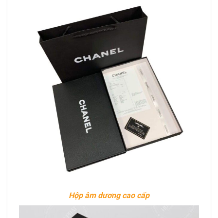
Hộp âm dương cao cấp