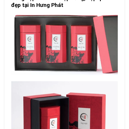
đẹp tại In Hưng Phát