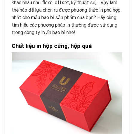
khác nhau như flexo, offset, kỹ thuật số,… Vậy làm
thế nào để lựa chọn ra được phương thức in phù hợp
nhất cho mẫu bao bì sản phẩm của bạn? Hãy cùng
tìm hiểu các phương pháp in thường được sử dụng
trong công ty in ấn bao bì nhé!
Chất liệu in hộp cứng, hộp quà