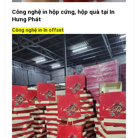
Công nghệ in hộp cứng, hộp quà tại In
Hưng Phát
Công nghệ in In offset