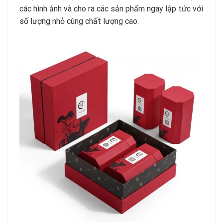
các hình ảnh và cho ra các sản phẩm ngay lập tức với
số lượng nhỏ cùng chất lượng cao.