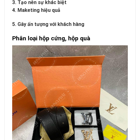
3. Tạo nên sự khác biệt
4. Maketing hiệu quả
5. Gây ấn tượng với khách hàng
Phân loại hộp cứng, hộp quà