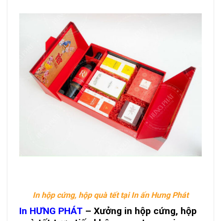
In hộp cứng, hộp quà tết tại In ấn Hưng Phát
In HƯNG PHÁT
– Xưởng in hộp cứng, hộp