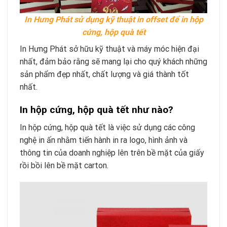
In Hưng Phát sử dụng kỹ thuật in offset để in hộp
cứng, hộp quà tết
In Hưng Phát sở hữu kỹ thuật và máy móc hiện đại
nhất, đảm bảo rằng sẽ mang lại cho quý khách những
sản phẩm đẹp nhất, chất lượng và giá thành tốt
nhất.
In hộp cứng, hộp quà tết như nào?
In hộp cứng, hộp quà tết là việc sử dụng các công
nghệ in ấn nhằm tiến hành in ra logo, hình ảnh và
thông tin của doanh nghiệp lên trên bề mặt của giấy
rồi bồi lên bề mặt carton.