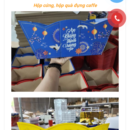
Hộp cứng, hộp quà đựng caffe