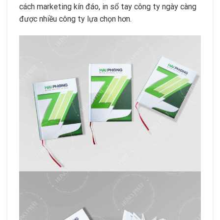
cách marketing kín đáo, in sổ tay công ty ngày càng
được nhiều công ty lựa chọn hơn.