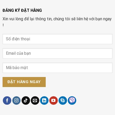
ĐĂNG KÝ ĐẶT HÀNG
Xin vui lòng để lại thông tin, chúng tôi sẽ liên hệ với bạn ngay
!