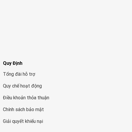
Quy Định
Tổng đài hỗ trợ
Quy chế hoạt động
Điều khoản thỏa thuận
Chính sách bảo mật
Giải quyết khiếu nại