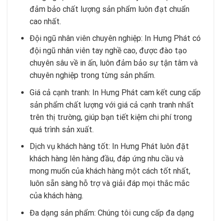
đảm bảo chất lượng sản phẩm luôn đạt chuẩn
cao nhất.
Đội ngũ nhân viên chuyên nghiệp: In Hưng Phát có
đội ngũ nhân viên tay nghề cao, được đào tạo
chuyên sâu về in ấn, luôn đảm bảo sự tận tâm và
chuyên nghiệp trong từng sản phẩm.
Giá cả cạnh tranh: In Hưng Phát cam kết cung cấp
sản phẩm chất lượng với giá cả cạnh tranh nhất
trên thị trường, giúp bạn tiết kiệm chi phí trong
quá trình sản xuất.
Dịch vụ khách hàng tốt: In Hưng Phát luôn đặt
khách hàng lên hàng đầu, đáp ứng nhu cầu và
mong muốn của khách hàng một cách tốt nhất,
luôn sẵn sàng hỗ trợ và giải đáp mọi thắc mắc
của khách hàng.
Đa dạng sản phẩm: Chúng tôi cung cấp đa dạng