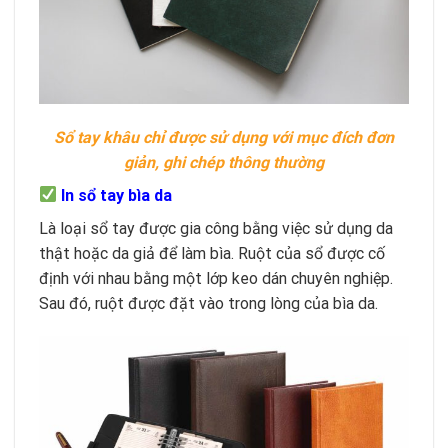
Sổ tay khâu chỉ được sử dụng với mục đích đơn
giản, ghi chép thông thường
In sổ tay bìa da
Là loại sổ tay được gia công bằng việc sử dụng da
thật hoặc da giả để làm bìa. Ruột của sổ được cố
định với nhau bằng một lớp keo dán chuyên nghiệp.
Sau đó, ruột được đặt vào trong lòng của bìa da.