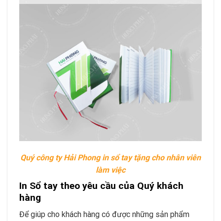
Quý công ty Hải Phong in sổ tay tặng cho nhân viên
làm việc
In Sổ tay theo yêu cầu của Quý khách
hàng
Để giúp cho khách hàng có được những sản phẩm