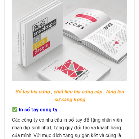
Sổ tay bìa cứng , chất liệu bìa cứng cáp , tăng lên
sự sang trọng
In sổ tay công ty
Các công ty có nhu cầu in sổ tay để tặng nhân viên
nhân dịp sinh nhật, tặng quý đối tác và khách hàng
của mình. Với mục đích tăng sự gắn kết và cũng là