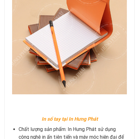
In sổ tay tại In Hưng Phát
Chất lượng sản phẩm: In Hưng Phát sử dụng
công nghệ in ấn tiên tiến và máy móc hiện đại để