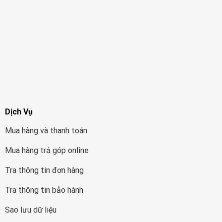
Dịch Vụ
Mua hàng và thanh toán
Mua hàng trả góp online
Tra thông tin đơn hàng
Tra thông tin bảo hành
Sao lưu dữ liệu