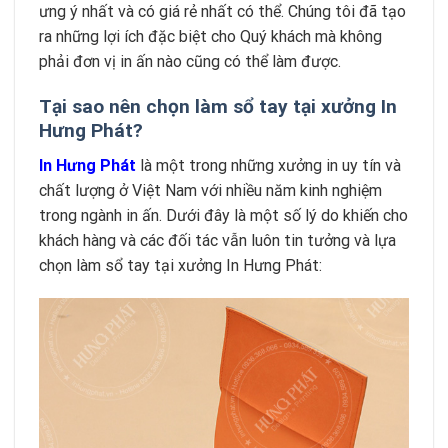
ưng ý nhất và có giá rẻ nhất có thể. Chúng tôi đã tạo
ra những lợi ích đặc biệt cho Quý khách mà không
phải đơn vị in ấn nào cũng có thể làm được.
Tại sao nên chọn làm sổ tay tại xưởng In
Hưng Phát?
In Hưng Phát
là một trong những xưởng in uy tín và
chất lượng ở Việt Nam với nhiều năm kinh nghiệm
trong ngành in ấn. Dưới đây là một số lý do khiến cho
khách hàng và các đối tác vẫn luôn tin tưởng và lựa
chọn làm sổ tay tại xưởng In Hưng Phát: