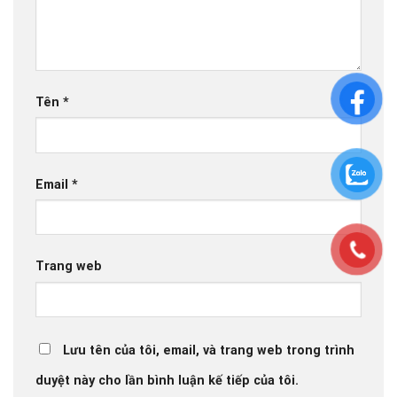
Tên
*
Email
*
Trang web
Lưu tên của tôi, email, và trang web trong trình
duyệt này cho lần bình luận kế tiếp của tôi.