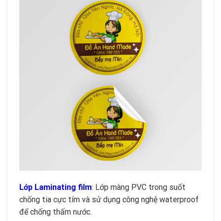
Lớp Laminating film
: Lớp màng PVC trong suốt
chống tia cực tím và sử dụng công nghệ waterproof
để chống thấm nước.