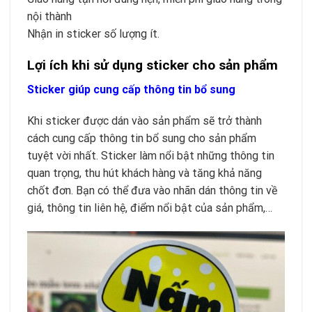
nội thành
Nhận in sticker số lượng ít.
Lợi ích khi sử dụng sticker cho sản phẩm
Sticker giúp cung cấp thông tin bổ sung
Khi sticker được dán vào sản phẩm sẽ trở thành
cách cung cấp thông tin bổ sung cho sản phẩm
tuyệt vời nhất. Sticker làm nổi bật những thông tin
quan trọng, thu hút khách hàng và tăng khả năng
chốt đơn. Bạn có thể đưa vào nhãn dán thông tin về
giá, thông tin liên hệ, điểm nổi bật của sản phẩm,…