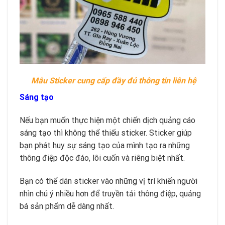
Mẫu Sticker cung cấp đầy đủ thông tin liên hệ
Sáng tạo
Nếu bạn muốn thực hiện một chiến dịch quảng cáo
sáng tạo thì không thể thiếu sticker. Sticker giúp
bạn phát huy sự sáng tạo của mình tạo ra những
thông điệp độc đáo, lôi cuốn và riêng biệt nhất.
Bạn có thể dán sticker và
o
những vị
t
rí khiến người
nhìn chú ý nhiều hơn để truyền tải thông điệp, quảng
bá sản phẩm dễ dàng nhất.