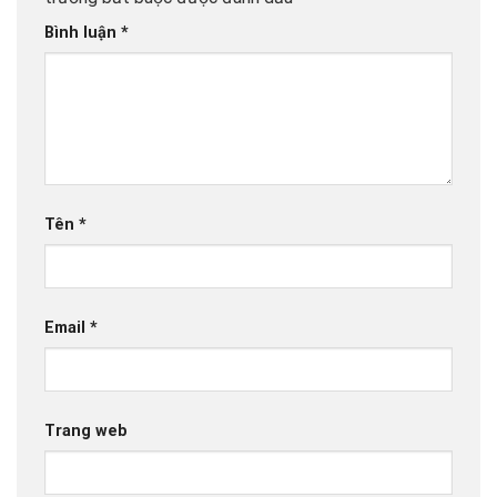
Bình luận
*
Tên
*
Email
*
Trang web