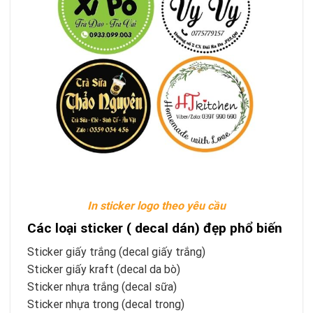
In sticker logo theo yêu cầu
Các loại sticker ( decal dán) đẹp phổ biến
Sticker giấy trắng (decal giấy trắng)
Sticker giấy kraft (decal da bò)
Sticker nhựa trắng (decal sữa)
Sticker nhựa trong (decal trong)