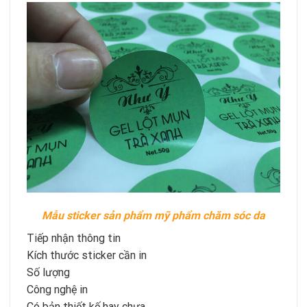
Mẫu sticker sản phẩm mỹ phẩm chăm sóc da
Tiếp nhận thông tin
Kích thước sticker cần in
Số lượng
Công nghệ in
Có bản thiết kế hay chưa