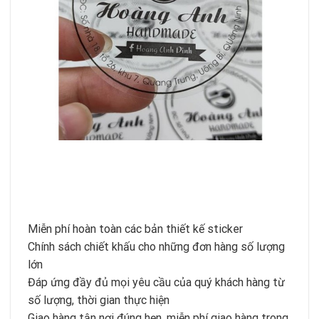
Miễn phí hoàn toàn các bản thiết kế sticker
Chính sách chiết khấu cho những đơn hàng số lượng
lớn
Đáp ứng đầy đủ mọi yêu cầu của quý khách hàng từ
số lượng, thời gian thực hiện
Giao hàng tận nơi đúng hẹn, miễn phí giao hàng trong