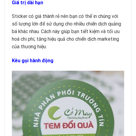
Giá trị dài hạn
Sticker có giá thành rẻ nên bạn có thể in chúng với
số lượng lớn để sử dụng cho nhiều chiến dịch quảng
bá khác nhau. Cách này giúp bạn tiết kiệm và tối ưu
hoá chi phí, tăng hiệu quả cho chiến dịch marketing
của thương hiệu.
Kêu gọi hành động