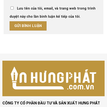
Lưu tên của tôi, email, và trang web trong trình
duyệt này cho lần bình luận kế tiếp của tôi.
CÔNG TY CỔ PHẦN ĐẦU TƯ VÀ SẢN XUẤT HƯNG PHÁT