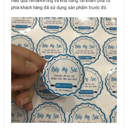
hiệu quả remarketing và khả năng tái khám phá từ
phía khách hàng đã sử dụng sản phẩm trước đó.