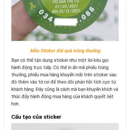
Mẫu Sticker đổi quà trúng thưởng
Bạn có thể tận dụng sticker như một lời kêu gọi
hành động trực tiếp. Có thể in ấn mã phiếu trúng
thưởng, phiếu mua hàng khuyến mãi trên sticker sau
đó thêm vào tờ rơi để theo dõi phản hồi tích cực từ
khách hàng. Đây cũng là cách mà bạn khuyến khích và
thúc đẩy hành động mua hàng của khách quyết liệt
hơn.
Cấu tạo của sticker