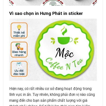
Vì sao chọn in Hưng Phát in sticker
Hiện nay, có rất nhiều cơ sở đang hoạt động trong
lĩnh vực in ấn. Tuy nhiên, không phải đơn vị nào cũng
mang đến cho bạn sản phẩm chất lượng với giá