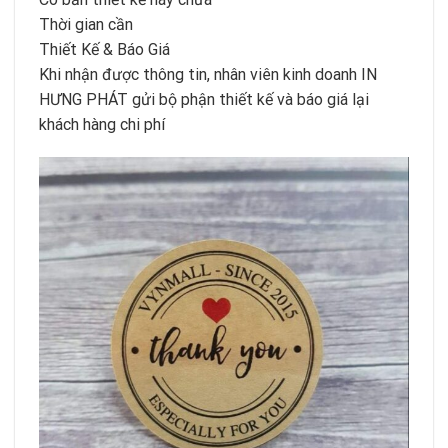
Thời gian cần
Thiết Kế & Báo Giá
Khi nhận được thông tin, nhân viên kinh doanh IN
HƯNG PHÁT gửi bộ phận thiết kế và báo giá lại
khách hàng chi phí