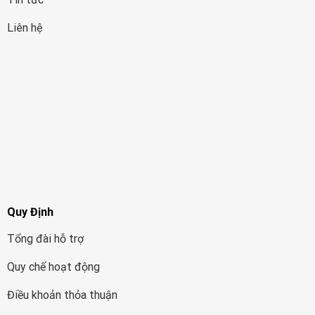
Liên hệ
Quy Định
Tổng đài hỗ trợ
Quy chế hoạt động
Điều khoản thỏa thuận