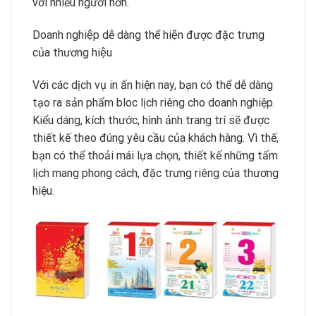
với nhiều người hơn.
Doanh nghiệp dễ dàng thể hiện được đặc trưng
của thương hiệu
Với các dịch vụ in ấn hiện nay, bạn có thể dễ dàng
tạo ra sản phẩm bloc lịch riêng cho doanh nghiệp.
Kiểu dáng, kích thước, hình ảnh trang trí sẽ được
thiết kế theo đúng yêu cầu của khách hàng. Vì thế,
bạn có thể thoải mái lựa chọn, thiết kế những tấm
lịch mang phong cách, đặc trưng riêng của thương
hiệu.