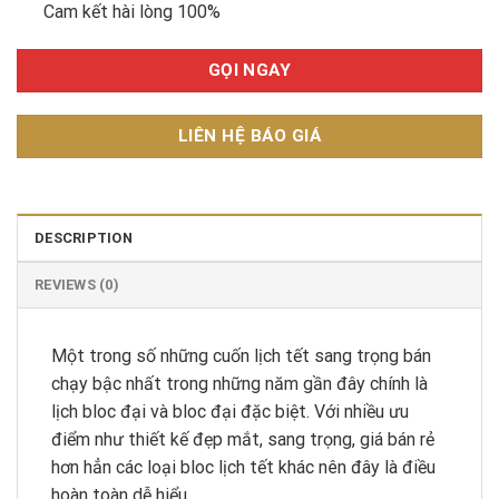
Cam kết hài lòng 100%
GỌI NGAY
LIÊN HỆ BÁO GIÁ
DESCRIPTION
REVIEWS (0)
Một trong số những cuốn lịch tết sang trọng bán
chạy bậc nhất trong những năm gần đây chính là
lịch bloc đại và bloc đại đặc biệt. Với nhiều ưu
điểm như thiết kế đẹp mắt, sang trọng, giá bán rẻ
hơn hẳn các loại bloc lịch tết khác nên đây là điều
hoàn toàn dễ hiểu.