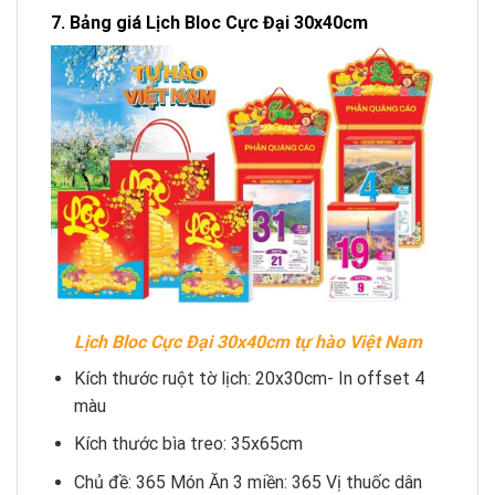
7. Bảng giá Lịch Bloc Cực Đại 30x40cm
Lịch Bloc Cực Đại 30x40cm tự hào Việt Nam
Kích thước ruột tờ lịch: 20x30cm- In offset 4
màu
Kích thước bìa treo: 35x65cm
Chủ đề: 365 Món Ăn 3 miền: 365 Vị thuốc dân