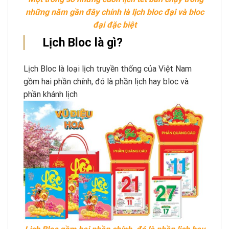
những năm gần đây chính là lịch bloc đại và bloc
đại đặc biệt
Lịch Bloc là gì?
Lịch Bloc là loại lịch truyền thống của Việt Nam
gồm hai phần chính, đó là phần lịch hay bloc và
phần khánh lịch