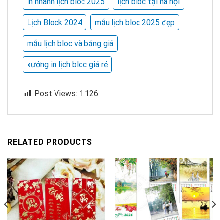
in nhanh lịch bloc 2025
lịch bloc tại hà nội
Lịch Block 2024
mẫu lịch bloc 2025 đẹp
mẫu lịch bloc và bảng giá
xưởng in lịch bloc giá rẻ
Post Views:
1.126
RELATED PRODUCTS