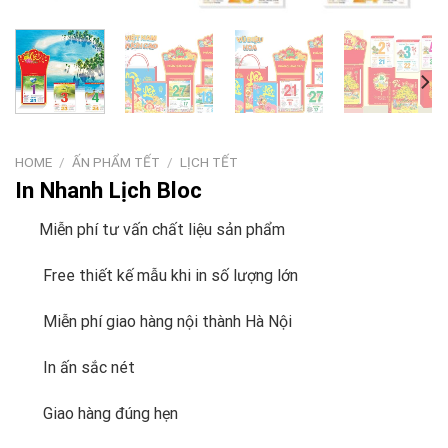
HOME
/
ẤN PHẨM TẾT
/
LỊCH TẾT
In Nhanh Lịch Bloc
Miễn phí tư vấn chất liệu sản phẩm
Free thiết kế mẫu khi in số lượng lớn
Miễn phí giao hàng nội thành Hà Nội
In ấn sắc nét
Giao hàng đúng hẹn