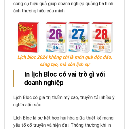
công cụ hiệu quả giúp doanh nghiệp quảng bá hình
ảnh thương hiệu của mình.
Lịch bloc 2024 không chỉ là món quà độc đáo,
sáng tạo, mà còn lịch sự
In lịch Bloc có vai trò gì với
doanh nghiệp
Lịch Bloc có giá trị thẩm mỹ cao, truyền tải nhiều ý
nghĩa sấu sắc
Lịch Bloc là sự kết hợp hài hòa giữa thiết kế mang
yếu tố cổ truyền và hiện đại. Thông thường khi in