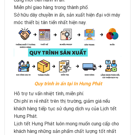
Miễn phí giao hàng trong thành phố.
Sở hữu dây chuyền in ấn, sản xuất hiện đại với máy
móc thiết bị tân tiến nhất hiện nay.
Quy trình in ấn tại In Hưng Phát
Hỗ trợ tư vấn nhiệt tình, miễn phí.
Chi phí in rẻ nhất trên thị trường, giảm giá nếu
khách hàng tiếp tục sử dụng dịch vụ của Lịch tết
Hưng Phát.
Lịch tết Hưng Phát luôn mong muốn cung cấp cho
khách hàng những sản phẩm chất lượng tốt nhất