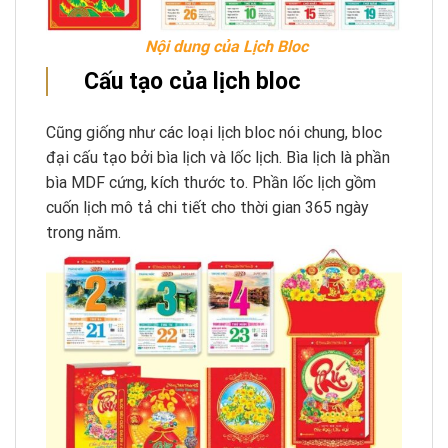
Nội dung của Lịch Bloc
Cấu tạo của lịch bloc
Cũng giống như các loại lịch bloc nói chung, bloc
đại cấu tạo bởi bìa lịch và lốc lịch. Bìa lịch là phần
bìa MDF cứng, kích thước to. Phần lốc lịch gồm
cuốn lịch mô tả chi tiết cho thời gian 365 ngày
trong năm.