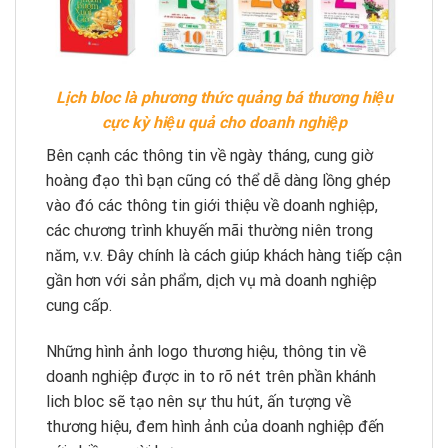
Lịch bloc là phương thức quảng bá thương hiệu
cực kỳ hiệu quả cho doanh nghiệp
Bên cạnh các thông tin về ngày tháng, cung giờ
hoàng đạo thì bạn cũng có thể dễ dàng lồng ghép
vào đó các thông tin giới thiệu về doanh nghiệp,
các chương trình khuyến mãi thường niên trong
năm, v.v. Đây chính là cách giúp khách hàng tiếp cận
gần hơn với sản phẩm, dịch vụ mà doanh nghiệp
cung cấp.
Những hình ảnh logo thương hiệu, thông tin về
doanh nghiệp được in to rõ nét trên phần khánh
lich bloc sẽ tạo nên sự thu hút, ấn tượng về
thương hiệu, đem hình ảnh của doanh nghiệp đến