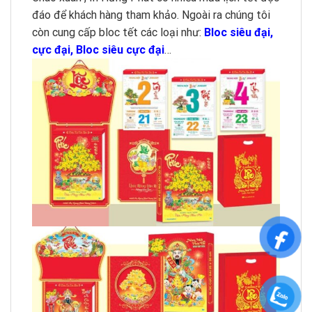
đáo để khách hàng tham khảo. Ngoài ra chúng tôi
còn cung cấp bloc tết các loại như:
Bloc siêu đại,
cực đại, Bloc siêu cực đại
…