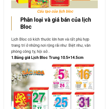
Cấu tạo của lịch bloc
Phân loại và giá bán của lịch
Bloc
Lịch Bloc có kích thước lớn hơn và rất phù hợp
trang trí ở những nơi rộng rãi như: Biệt như, văn
phòng công ty, hội sở…
1.Bảng giá Lịch Bloc Trung 10.5×14.5cm