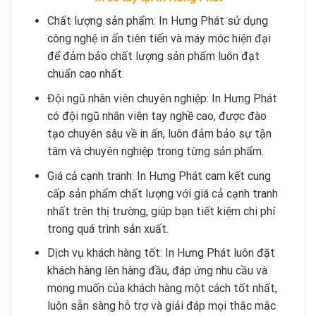
Chất lượng sản phẩm: In Hưng Phát sử dụng
công nghệ in ấn tiên tiến và máy móc hiện đại
để đảm bảo chất lượng sản phẩm luôn đạt
chuẩn cao nhất.
Đội ngũ nhân viên chuyên nghiệp: In Hưng Phát
có đội ngũ nhân viên tay nghề cao, được đào
tạo chuyên sâu về in ấn, luôn đảm bảo sự tận
tâm và chuyên nghiệp trong từng sản phẩm.
Giá cả cạnh tranh: In Hưng Phát cam kết cung
cấp sản phẩm chất lượng với giá cả cạnh tranh
nhất trên thị trường, giúp bạn tiết kiệm chi phí
trong quá trình sản xuất.
Dịch vụ khách hàng tốt: In Hưng Phát luôn đặt
khách hàng lên hàng đầu, đáp ứng nhu cầu và
mong muốn của khách hàng một cách tốt nhất,
luôn sẵn sàng hỗ trợ và giải đáp mọi thắc mắc