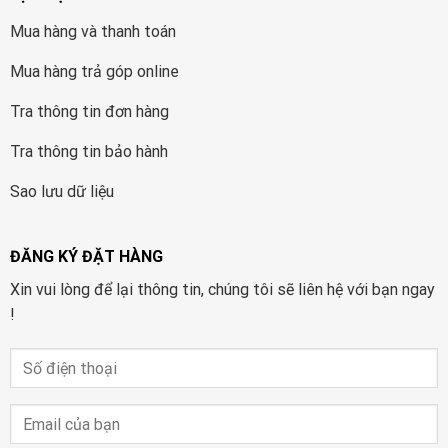
Mua hàng và thanh toán
Mua hàng trả góp online
Tra thông tin đơn hàng
Tra thông tin bảo hành
Sao lưu dữ liệu
ĐĂNG KÝ ĐẶT HÀNG
Xin vui lòng để lại thông tin, chúng tôi sẽ liên hệ với bạn ngay
!