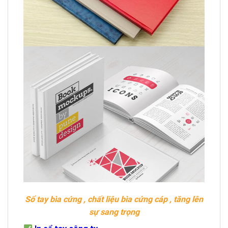
Sổ tay bìa cứng , chất liệu bìa cứng cáp , tăng lên
sự sang trọng