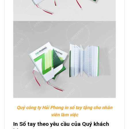
Quý công ty Hải Phong in sổ tay tặng cho nhân
viên làm việc
In Sổ tay theo yêu cầu của Quý khách