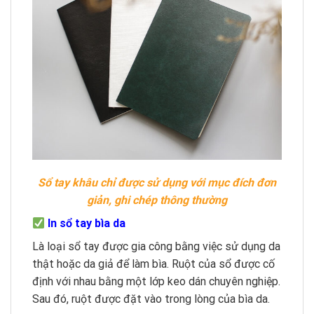
Sổ tay khâu chỉ được sử dụng với mục đích đơn
giản, ghi chép thông thường
In sổ tay bìa da
Là loại sổ tay được gia công bằng việc sử dụng da
thật hoặc da giả để làm bìa. Ruột của sổ được cố
định với nhau bằng một lớp keo dán chuyên nghiệp.
Sau đó, ruột được đặt vào trong lòng của bìa da.