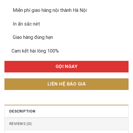
Miễn phí giao hàng nội thành Hà Nội
In ấn sắc nét
Giao hàng đúng hẹn
Cam kết hài lòng 100%
GỌI NGAY
LIÊN HỆ BÁO GIÁ
DESCRIPTION
REVIEWS (0)