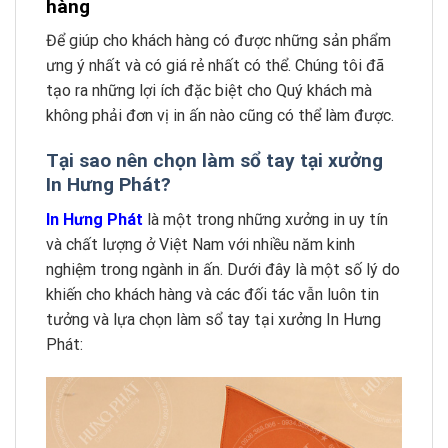
hàng
Để giúp cho khách hàng có được những sản phẩm
ưng ý nhất và có giá rẻ nhất có thể. Chúng tôi đã
tạo ra những lợi ích đặc biệt cho Quý khách mà
không phải đơn vị in ấn nào cũng có thể làm được.
Tại sao nên chọn làm sổ tay tại xưởng
In Hưng Phát?
In Hưng Phát
là một trong những xưởng in uy tín
và chất lượng ở Việt Nam với nhiều năm kinh
nghiệm trong ngành in ấn. Dưới đây là một số lý do
khiến cho khách hàng và các đối tác vẫn luôn tin
tưởng và lựa chọn làm sổ tay tại xưởng In Hưng
Phát: