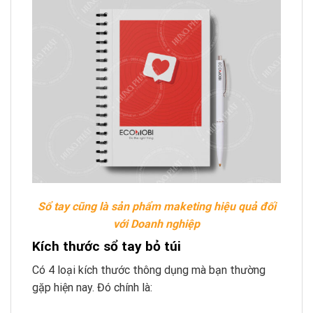
Sổ tay cũng là sản phẩm maketing hiệu quả đối
với Doanh nghiệp
Kích thước sổ tay bỏ túi
Có 4 loại kích thước thông dụng mà bạn thường
gặp hiện nay. Đó chính là: