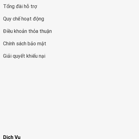
Tổng đài hỗ trợ
Quy chế hoạt động
Điều khoản thỏa thuận
Chính sách bảo mật
Giải quyết khiếu nại
Dịch Vụ