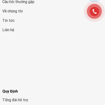
Câu hỏi thường gặp
Về chúng tôi
Tin tức
Liên hệ
Quy Định
Tổng đài hỗ trợ