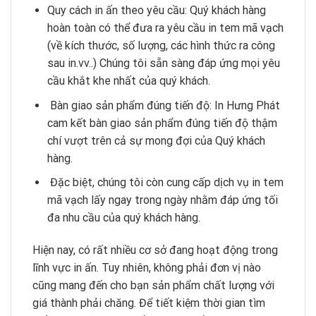
Quy cách in ấn theo yêu cầu: Quý khách hàng
hoàn toàn có thể đưa ra yêu cầu in tem mã vạch
(về kích thước, số lượng, các hình thức ra công
sau in.vv..) Chúng tôi sẵn sàng đáp ứng mọi yêu
cầu khắt khe nhất của quý khách.
Bàn giao sản phẩm đúng tiến độ: In Hưng Phát
cam kết bàn giao sản phẩm đúng tiến độ thậm
chí vượt trên cả sự mong đợi của Quý khách
hàng.
Đặc biệt, chúng tôi còn cung cấp dịch vụ in tem
mã vạch lấy ngay trong ngày nhằm đáp ứng tối
đa nhu cầu của quý khách hàng.
Hiện nay, có rất nhiều cơ sở đang hoạt động trong
lĩnh vực in ấn. Tuy nhiên, không phải đơn vị nào
cũng mang đến cho bạn sản phẩm chất lượng với
giá thành phải chăng. Để tiết kiệm thời gian tìm