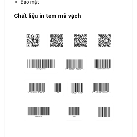
Bảo mật
Chất liệu in tem mã vạch