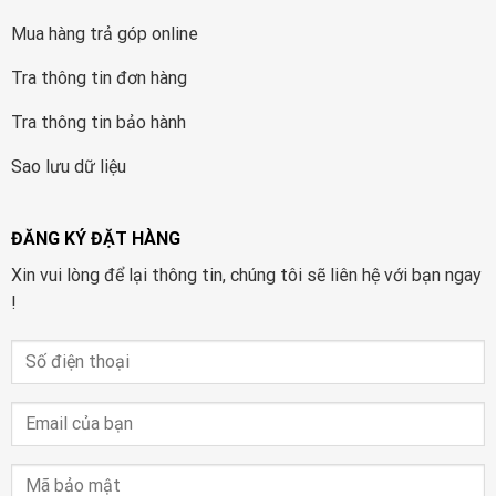
Mua hàng trả góp online
Tra thông tin đơn hàng
Tra thông tin bảo hành
Sao lưu dữ liệu
ĐĂNG KÝ ĐẶT HÀNG
Xin vui lòng để lại thông tin, chúng tôi sẽ liên hệ với bạn ngay
!