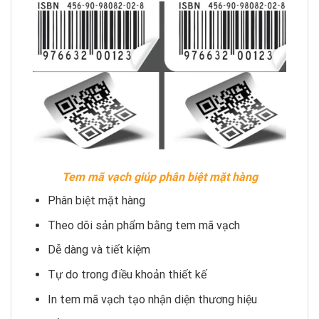
Tem mã vạch giúp phân biệt mặt hàng
Phân biệt mặt hàng
Theo dõi sản phẩm bằng tem mã vạch
Dễ dàng và tiết kiệm
Tự do trong điều khoản thiết kế
In tem mã vạch tạo nhận diện thương hiệu