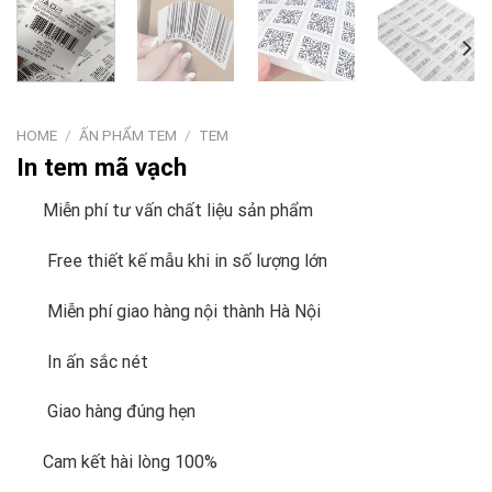
HOME
/
ẤN PHẨM TEM
/
TEM
In tem mã vạch
Miễn phí tư vấn chất liệu sản phẩm
Free thiết kế mẫu khi in số lượng lớn
Miễn phí giao hàng nội thành Hà Nội
In ấn sắc nét
Giao hàng đúng hẹn
Cam kết hài lòng 100%