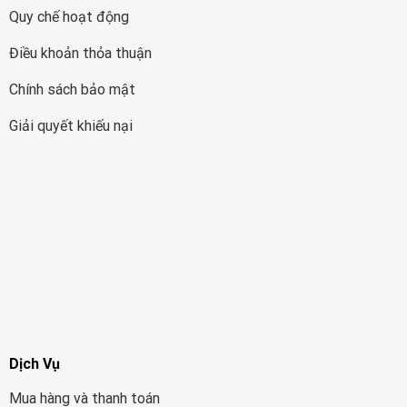
Quy chế hoạt động
Điều khoản thỏa thuận
Chính sách bảo mật
Giải quyết khiếu nại
Dịch Vụ
Mua hàng và thanh toán