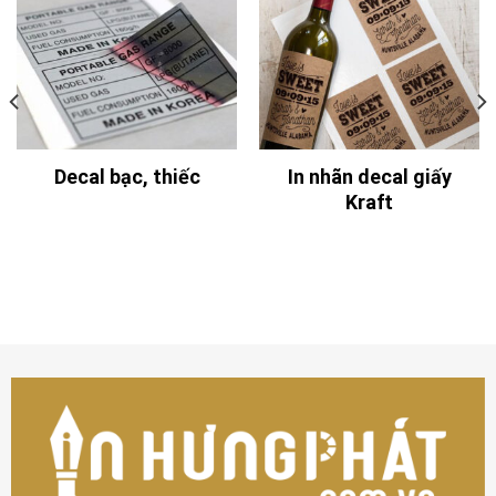
Decal bạc, thiếc
In nhãn decal giấy
Kraft