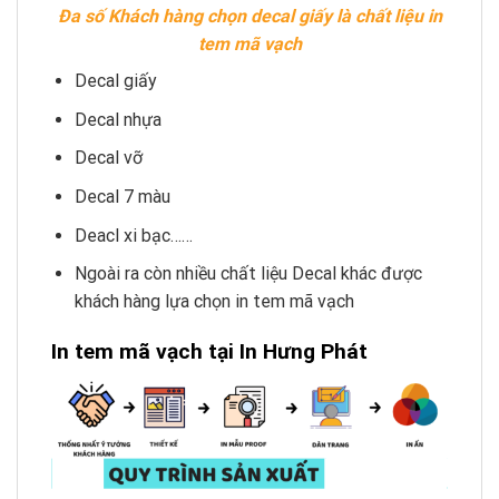
Đa số Khách hàng chọn decal giấy là chất liệu in
tem mã vạch
Decal giấy
Decal nhựa
Decal vỡ
Decal 7 màu
Deacl xi bạc……
Ngoài ra còn nhiều chất liệu Decal khác được
khách hàng lựa chọn in tem mã vạch
In tem mã vạch tại In Hưng Phát