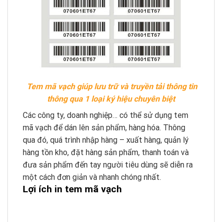
Tem mã vạch giúp lưu trữ và truyền tải thông tin
thông qua 1 loại ký hiệu chuyên biệt
Các công ty, doanh nghiệp… có thể sử dụng tem
mã vạch để dán lên sản phẩm, hàng hóa. Thông
qua đó, quá trình nhập hàng – xuất hàng, quản lý
hàng tồn kho, đặt hàng sản phẩm, thanh toán và
đưa sản phẩm đến tay người tiêu dùng sẽ diễn ra
một cách đơn giản và nhanh chóng nhất.
Lợi ích in tem mã vạch