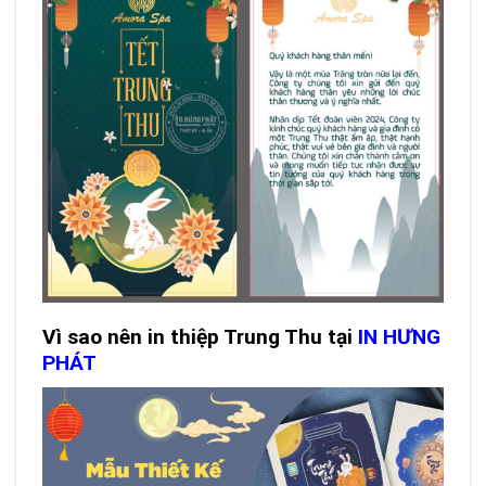
Vì sao nên in thiệp Trung Thu tại
IN HƯNG
PHÁT