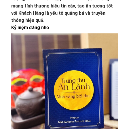
mang tính thương hiệu tin cậy, tạo ấn tượng tốt
với Khách Hàng là yếu tố quảng bá và truyền
thông hiệu quả.
Kỷ niệm đáng nhớ