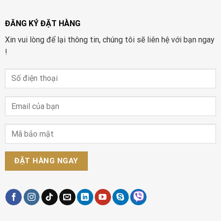
ĐĂNG KÝ ĐẶT HÀNG
Xin vui lòng để lại thông tin, chúng tôi sẽ liên hệ với bạn ngay
!