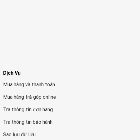
Dịch Vụ
Mua hàng và thanh toán
Mua hàng trả góp online
Tra thông tin đơn hàng
Tra thông tin bảo hành
Sao lưu dữ liệu