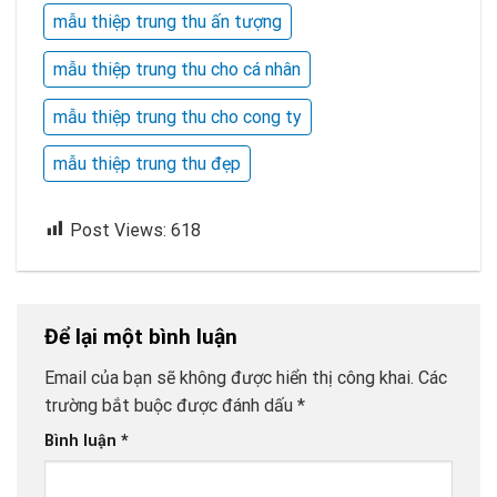
mẫu thiệp trung thu ấn tượng
mẫu thiệp trung thu cho cá nhân
mẫu thiệp trung thu cho cong ty
mẫu thiệp trung thu đẹp
Post Views:
618
Để lại một bình luận
Email của bạn sẽ không được hiển thị công khai.
Các
trường bắt buộc được đánh dấu
*
Bình luận
*