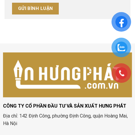
CÔNG TY CỔ PHẦN ĐẦU TƯ VÀ SẢN XUẤT HƯNG PHÁT
Địa chỉ: 142 Định Công, phường Định Công, quận Hoàng Mai,
Hà Nội