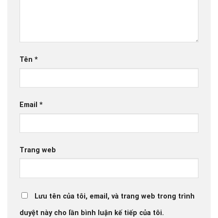
Tên
*
Email
*
Trang web
Lưu tên của tôi, email, và trang web trong trình
duyệt này cho lần bình luận kế tiếp của tôi.