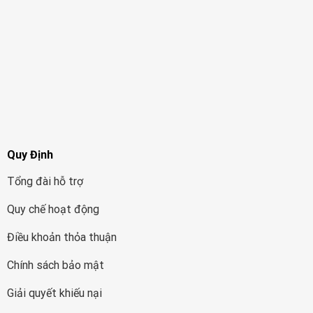
Quy Định
Tổng đài hỗ trợ
Quy chế hoạt động
Điều khoản thỏa thuận
Chính sách bảo mật
Giải quyết khiếu nại