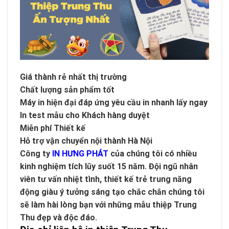
Giá thành rẻ nhất thị trường
Chất lượng sản phẩm tốt
Máy in hiện đại đáp ứng yêu cầu in nhanh lấy ngay
In test mẫu cho Khách hàng duyệt
Miễn phí Thiết kế
Hỗ trợ vận chuyển nội thành Hà Nội
Công ty
IN HƯNG PHÁT
của chúng tôi có nhiều
kinh nghiệm tích lũy suốt 15 năm. Đội ngũ nhân
viên tư vấn nhiệt tình, thiết kế trẻ trung năng
động giàu ý tưởng sáng tạo chắc chắn chúng tôi
sẽ làm hài lòng bạn với những mẫu thiệp Trung
Thu đẹp và độc đáo.