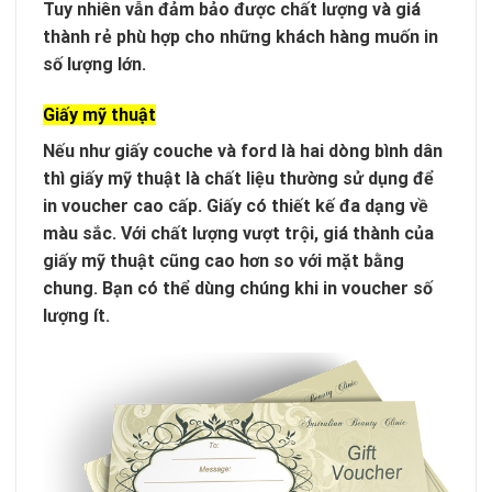
Tuy nhiên vẫn đảm bảo được chất lượng và giá
thành rẻ phù hợp cho những khách hàng muốn in
số lượng lớn.
Giấy mỹ thuật
Nếu như giấy couche và ford là hai dòng bình dân
thì giấy mỹ thuật là chất liệu thường sử dụng để
in voucher cao cấp. Giấy có thiết kế đa dạng về
màu sắc. Với chất lượng vượt trội, giá thành của
giấy mỹ thuật cũng cao hơn so với mặt bằng
chung. Bạn có thể dùng chúng khi in voucher số
lượng ít.