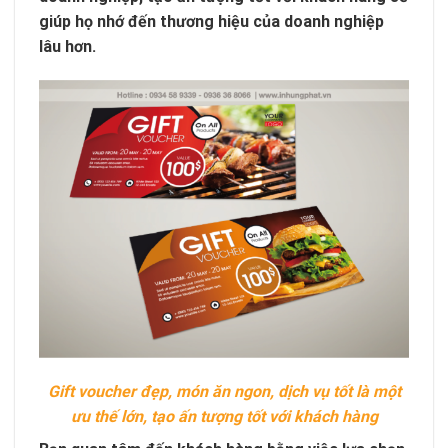
giúp họ nhớ đến thương hiệu của doanh nghiệp
lâu hơn.
Gift voucher đẹp, món ăn ngon, dịch vụ tốt là một
ưu thế lớn, tạo ấn tượng tốt với khách hàng