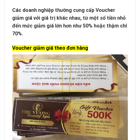
Các doanh nghiệp thường cung cấp Voucher
giảm giá với giá trị khác nhau, từ một số tiền nhỏ
đến mức giảm giá lớn hơn như 50% hoặc thậm chí
70%.
Voucher giảm giá theo đơn hàng