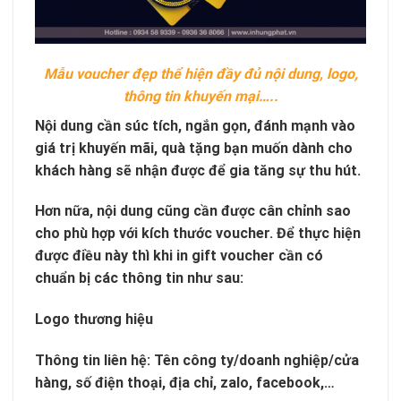
Mẫu voucher đẹp thể hiện đầy đủ nội dung, logo,
thông tin khuyến mại…..
Nội dung cần súc tích, ngắn gọn, đánh mạnh vào
giá trị khuyến mãi, quà tặng bạn muốn dành cho
khách hàng sẽ nhận được để gia tăng sự thu hút.
Hơn nữa, nội dung cũng cần được cân chỉnh sao
cho phù hợp với kích thước voucher. Để thực hiện
được điều này thì khi in gift voucher cần có
chuẩn bị các thông tin như sau:
Logo thương hiệu
Thông tin liên hệ: Tên công ty/doanh nghiệp/cửa
hàng, số điện thoại, địa chỉ, zalo, facebook,…