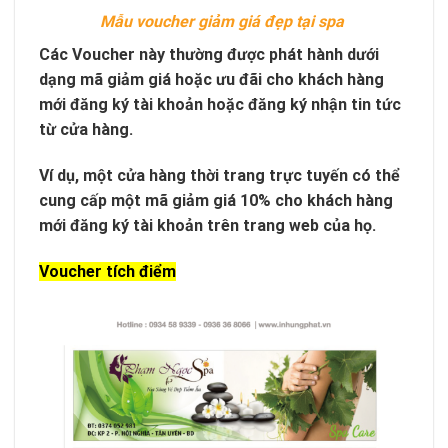
Mẫu voucher giảm giá đẹp tại spa
Các Voucher này thường được phát hành dưới
dạng mã giảm giá hoặc ưu đãi cho khách hàng
mới đăng ký tài khoản hoặc đăng ký nhận tin tức
từ cửa hàng.
Ví dụ, một cửa hàng thời trang trực tuyến có thể
cung cấp một mã giảm giá 10% cho khách hàng
mới đăng ký tài khoản trên trang web của họ.
Voucher tích điểm