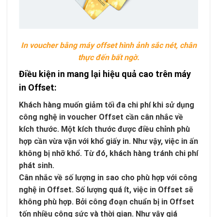
In voucher bằng máy offset hình ảnh sắc nét, chân
thực đến bất ngờ.
Điều kiện in mang lại hiệu quả cao trên máy
in Offset:
Khách hàng muốn giảm tối đa chi phí khi sử dụng
công nghệ in voucher Offset cần cân nhắc về
kích thước. Một kích thước được điều chỉnh phù
hợp cần vừa vặn với khổ giấy in. Như vậy, việc in ấn
không bị nhỡ khổ. Từ đó, khách hàng tránh chi phí
phát sinh.
Cân nhắc về số lượng in sao cho phù hợp với công
nghệ in Offset. Số lượng quá ít, việc in Offset sẽ
không phù hợp. Bởi công đoạn chuẩn bị in Offset
tốn nhiều công sức và thời gian. Như vậy giá