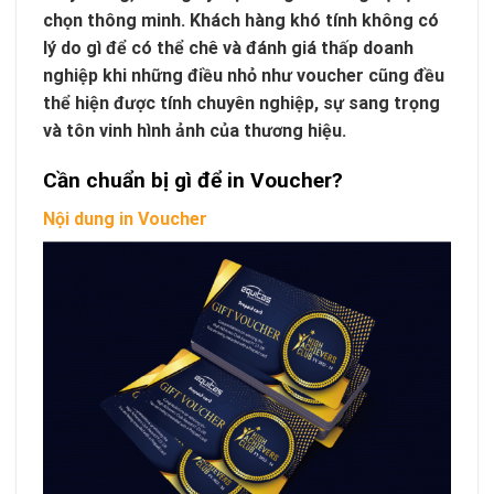
chọn thông minh. Khách hàng khó tính không có
lý do gì để có thể chê và đánh giá thấp doanh
nghiệp khi những điều nhỏ như voucher cũng đều
thể hiện được tính chuyên nghiệp, sự sang trọng
và tôn vinh hình ảnh của thương hiệu.
Cần chuẩn bị gì để in Voucher?
Nội dung in Voucher