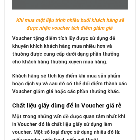
Khi mua một liệu trình nhiều buổi khách hàng sẽ
được nhận voucher tích điểm giảm giá
Voucher tặng điểm tích lũy được sử dụng để
khuyến khích khách hàng mua nhiều hơn và
thường được cung cấp dưới dạng phần thưởng
cho khách hàng thường xuyên mua hàng.
Khách hàng sẽ tích lũy điểm khi mua sản phẩm
hoặc dịch vụ và sau đó có thể đổi điểm thành các
Voucher giảm giá hoặc các phần thưởng khác.
Chất liệu giấy dùng để in Voucher giá rẻ
Một trong những vấn đề được quan tâm nhất khi
in Voucher đó là chất liệu giấy sử dụng làm
voucher. Một số loại được sử dụng nhiều đó là:
giấy couche, giấy ford, giấy mỹ thuật.