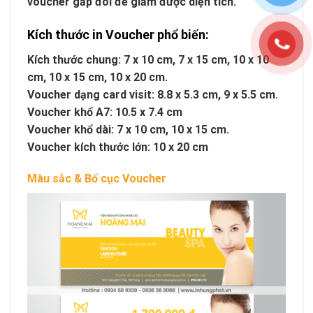
voucher gấp đôi để giảm được diện tích.
Kích thước in Voucher phổ biến:
Kích thước chung: 7 x 10 cm, 7 x 15 cm, 10 x 10
cm, 10 x 15 cm, 10 x 20 cm.
Voucher dạng card visit: 8.8 x 5.3 cm, 9 x 5.5 cm.
Voucher khổ A7: 10.5 x 7.4 cm
Voucher khổ dài: 7 x 10 cm, 10 x 15 cm.
Voucher kích thước lớn: 10 x 20 cm
Màu sắc & Bố cục Voucher