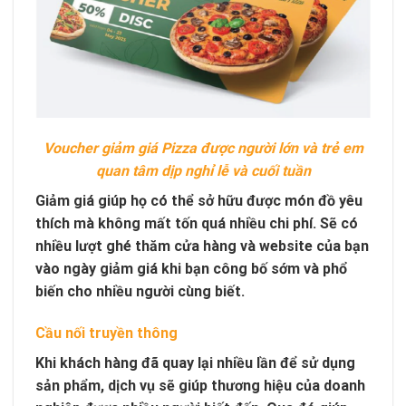
Voucher giảm giá Pizza được người lớn và trẻ em
quan tâm dịp nghỉ lễ và cuối tuần
Giảm giá giúp họ có thể sở hữu được món đồ yêu
thích mà không mất tốn quá nhiều chi phí. Sẽ có
nhiều lượt ghé thăm cửa hàng và website của bạn
vào ngày giảm giá khi bạn công bố sớm và phổ
biến cho nhiều người cùng biết.
Cầu nối truyền thông
Khi khách hàng đã quay lại nhiều lần để sử dụng
sản phẩm, dịch vụ sẽ giúp thương hiệu của doanh