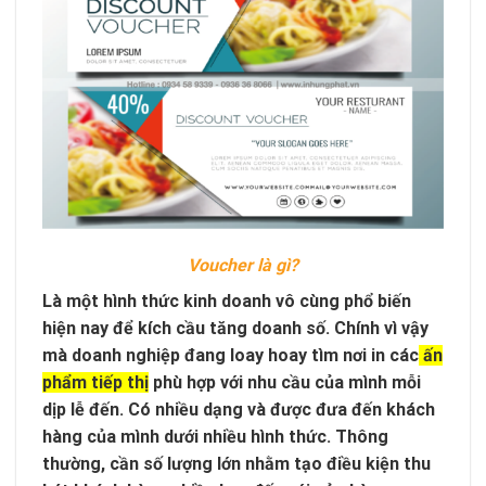
Voucher là gì?
Là một hình thức kinh doanh vô cùng phổ biến
hiện nay để kích cầu tăng doanh số. Chính vì vậy
mà doanh nghiệp đang loay hoay tìm nơi in các
ấn
phẩm tiếp thị
phù hợp với nhu cầu của mình mỗi
dịp lễ đến. Có nhiều dạng và được đưa đến khách
hàng của mình dưới nhiều hình thức. Thông
thường, cần số lượng lớn nhằm tạo điều kiện thu