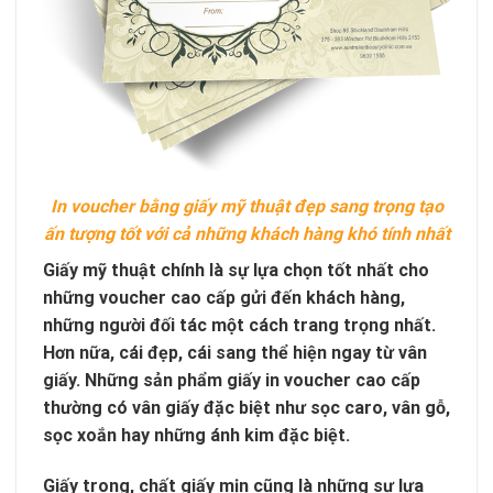
In voucher bằng giấy mỹ thuật đẹp sang trọng tạo
ấn tượng tốt với cả những khách hàng khó tính nhất
Giấy mỹ thuật chính là sự lựa chọn tốt nhất cho
những voucher cao cấp gửi đến khách hàng,
những người đối tác một cách trang trọng nhất.
Hơn nữa, cái đẹp, cái sang thể hiện ngay từ vân
giấy. Những sản phẩm giấy in voucher cao cấp
thường có vân giấy đặc biệt như sọc caro, vân gỗ,
sọc xoắn hay những ánh kim đặc biệt.
Giấy trong, chất giấy mịn cũng là những sự lựa