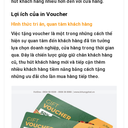
hút khách hàng nhiều hơn đến với cửa hàng.
Lợi ích của in Voucher
Hình thức tri ân, quan tâm khách hàng
Việc tặng voucher là một trong những cách thể
hiện sự quan tâm đến khách hàng đã tin tưởng
lựa chọn doanh nghiệp, cửa hàng trong thời gian
qua. Đây là chiến lược giúp giữ chân khách hàng
cũ, thu hút khách hàng mới và tiếp cận thêm
nhiều khách hàng tiềm năng bằng cách tặng
những ưu đãi cho lần mua hàng tiếp theo.