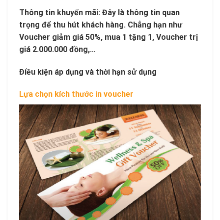
Thông tin khuyến mãi: Đây là thông tin quan
trọng để thu hút khách hàng. Chẳng hạn như
Voucher giảm giá 50%, mua 1 tặng 1, Voucher trị
giá 2.000.000 đồng,…
Điều kiện áp dụng và thời hạn sử dụng
Lựa chọn kích thước in voucher