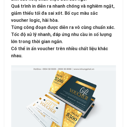
Quá trình in diễn ra nhanh chóng và nghiêm ngặt,
giảm thiểu tối đa sai xót. Bố cục màu sắc
voucher logic, hài hòa.
Từng công đoạn được diễn ra vô cùng chuẩn xác.
Tốc độ xử lý nhanh, đáp ứng nhu cầu in số lượng
lớn trong thời gian ngắn.
Có thể in ấn voucher trên nhiều chất liệu khác
nhau.