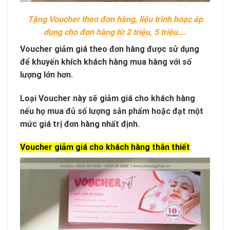
Tậng Voucher theo đơn hàng, liệu trình hoạc áp
dụng cho đơn hàng từ 2 triệu, 5 triệu….
Voucher giảm giá theo đơn hàng được sử dụng
để khuyến khích khách hàng mua hàng với số
lượng lớn hơn.
Loại Voucher này sẽ giảm giá cho khách hàng
nếu họ mua đủ số lượng sản phẩm hoặc đạt một
mức giá trị đơn hàng nhất định.
Voucher giảm giá cho khách hàng thân thiết