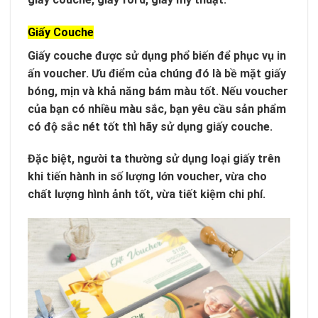
Giấy Couche
Giấy couche được sử dụng phổ biến để phục vụ in
ấn voucher. Ưu điểm của chúng đó là bề mặt giấy
bóng, mịn và khả năng bám màu tốt. Nếu voucher
của bạn có nhiều màu sắc, bạn yêu cầu sản phẩm
có độ sắc nét tốt thì hãy sử dụng giấy couche.
Đặc biệt, người ta thường sử dụng loại giấy trên
khi tiến hành in số lượng lớn voucher, vừa cho
chất lượng hình ảnh tốt, vừa tiết kiệm chi phí.