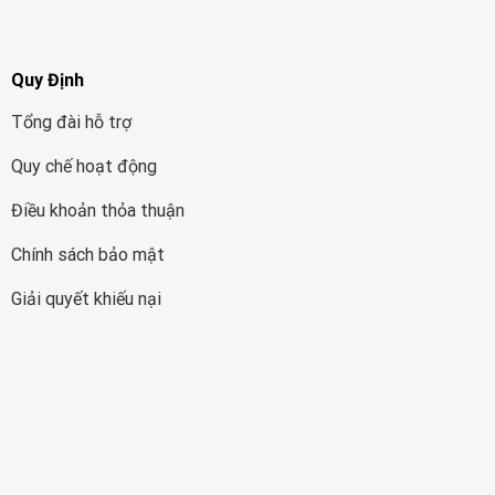
Quy Định
Tổng đài hỗ trợ
Quy chế hoạt động
Điều khoản thỏa thuận
Chính sách bảo mật
Giải quyết khiếu nại