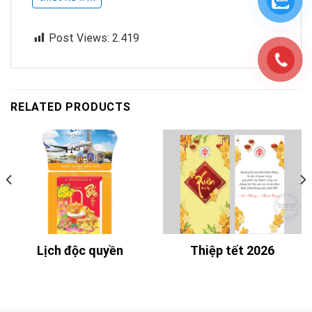
Post Views:
2.419
RELATED PRODUCTS
Lịch độc quyền
Thiệp tết 2026